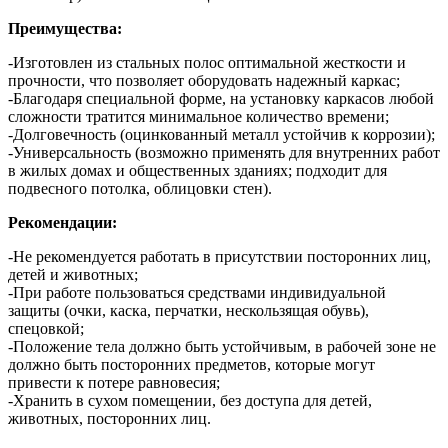
Преимущества:
-Изготовлен из стальных полос оптимальной жесткости и
прочности, что позволяет оборудовать надежный каркас;
-Благодаря специальной форме, на установку каркасов любой
сложности тратится минимальное количество времени;
-Долговечность (оцинкованный металл устойчив к коррозии);
-Универсальность (возможно применять для внутренних работ
в жилых домах и общественных зданиях; подходит для
подвесного потолка, облицовки стен).
Рекомендации:
-Не рекомендуется работать в присутствии посторонних лиц,
детей и животных;
-При работе пользоваться средствами индивидуальной
защиты (очки, каска, перчатки, нескользящая обувь),
спецовкой;
-Положение тела должно быть устойчивым, в рабочей зоне не
должно быть посторонних предметов, которые могут
привести к потере равновесия;
-Хранить в сухом помещении, без доступа для детей,
животных, посторонних лиц.