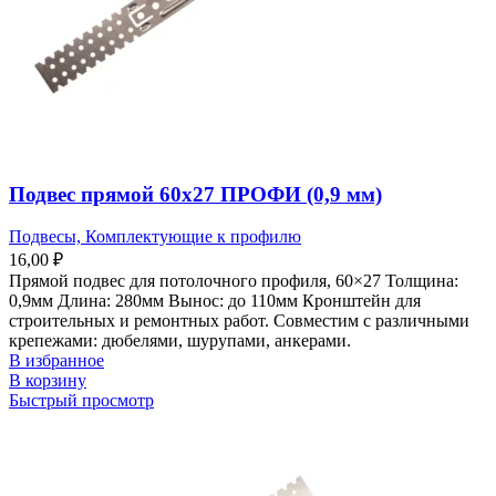
Подвес прямой 60х27 ПРОФИ (0,9 мм)
Подвесы, Комплектующие к профилю
16,00
₽
Прямой подвес для потолочного профиля, 60×27 Толщина:
0,9мм Длина: 280мм Вынос: до 110мм Кронштейн для
строительных и ремонтных работ. Совместим с различными
крепежами: дюбелями, шурупами, анкерами.
В избранное
В корзину
Быстрый просмотр