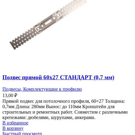
Подвес прямой 60х27 СТАНДАРТ (0,7 мм)
Подвесы, Комплектующие к профилю
13,00
₽
Прямой подвес для потолочного профиля, 60×27 Толщина:
0,7мм Длина: 280мм Вынос: до 110мм Кронштейн для
строительных и ремонтных работ. Совместим с различными
крепежами: дюбелями, шурупами, анкерами.
В избранное
В корзину
Быстрый просмотр