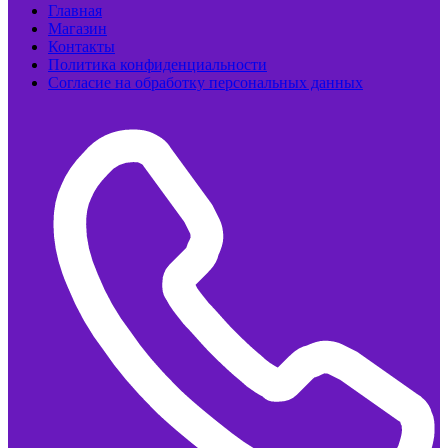
Главная
Магазин
Контакты
Политика конфиденциальности
Согласие на обработку персональных данных