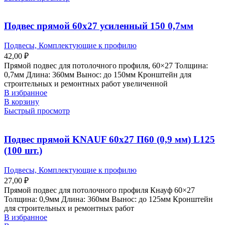
Подвес прямой 60х27 усиленный 150 0,7мм
Подвесы, Комплектующие к профилю
42,00
₽
Прямой подвес для потолочного профиля, 60×27 Толщина:
0,7мм Длина: 360мм Вынос: до 150мм Кронштейн для
строительных и ремонтных работ увеличенной
В избранное
В корзину
Быстрый просмотр
Подвес прямой KNAUF 60х27 П60 (0,9 мм) L125
(100 шт.)
Подвесы, Комплектующие к профилю
27,00
₽
Прямой подвес для потолочного профиля Кнауф 60×27
Толщина: 0,9мм Длина: 360мм Вынос: до 125мм Кронштейн
для строительных и ремонтных работ
В избранное