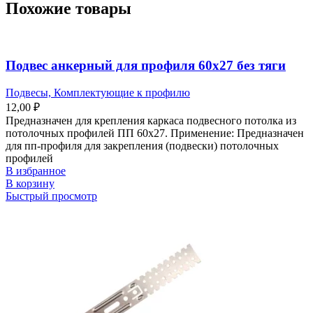
Похожие товары
Подвес анкерный для профиля 60х27 без тяги
Подвесы, Комплектующие к профилю
12,00
₽
Предназначен для крепления каркаса подвесного потолка из
потолочных профилей ПП 60х27. Применение: Предназначен
для пп-профиля для закрепления (подвески) потолочных
профилей
В избранное
В корзину
Быстрый просмотр