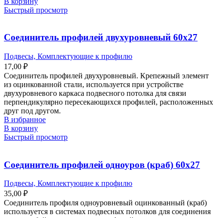
В корзину
Быстрый просмотр
Соединитель профилей двухуровневый 60х27
Подвесы, Комплектующие к профилю
17,00
₽
Соединитель профилей двухуровневый. Крепежный элемент
из оцинкованной стали, используется при устройстве
двухуровневого каркаса подвесного потолка для связи
перпендикулярно пересекающихся профилей, расположенных
друг под другом.
В избранное
В корзину
Быстрый просмотр
Соединитель профилей одноуров (краб) 60х27
Подвесы, Комплектующие к профилю
35,00
₽
Соединитель профиля одноуровневый оцинкованный (краб)
используется в системах подвесных потолков для соединения