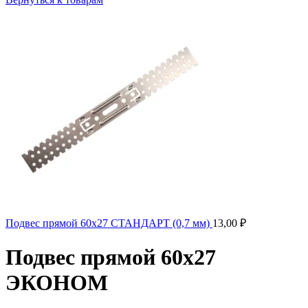
Подвес прямой 60х27 СТАНДАРТ (0,7 мм)
13,00
₽
Подвес прямой 60х27
ЭКОНОМ