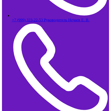
+7 (999) 323-22-53 Руководитель Нечаев Е. В.