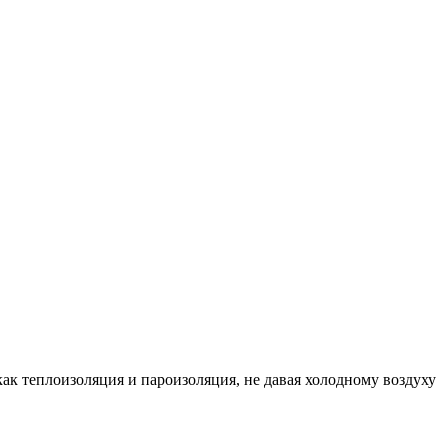
 теплоизоляция и пароизоляция, не давая холодному воздуху