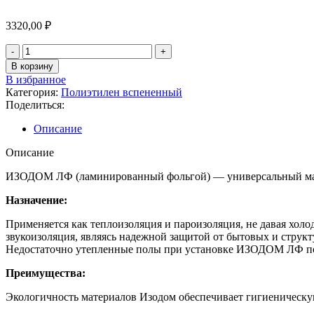
3320,00
₽
В корзину
В избранное
Категория:
Полиэтилен вспененный
Поделиться:
Описание
Описание
ИЗОДОМ ЛФ (ламинированный фольгой) — универсальный мат
Назначение:
Применяется как теплоизоляция и пароизоляция, не давая холо
звукоизоляция, являясь надежной защитой от бытовых и струк
Недостаточно утепленные полы при установке ИЗОДОМ ЛФ пол
Преимущества:
Экологичность материалов Изодом обеспечивает гигиеническую