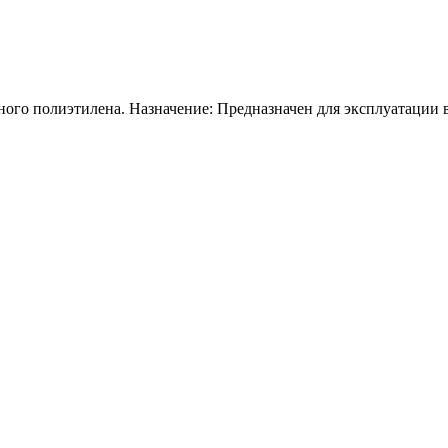
го полиэтилена. Назначение: Предназначен для эксплуатации в