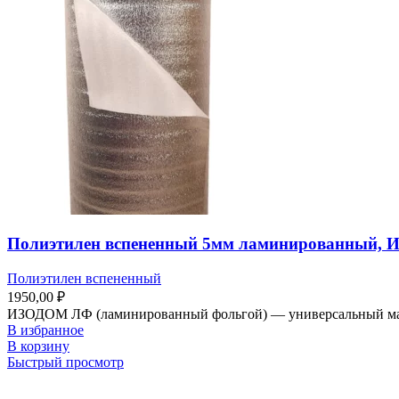
Полиэтилен вспененный 5мм ламинированный, И
Полиэтилен вспененный
1950,00
₽
ИЗОДОМ ЛФ (ламинированный фольгой) — универсальный матери
В избранное
В корзину
Быстрый просмотр