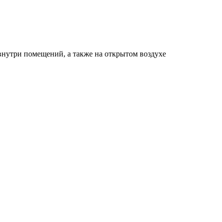
нутри помещений, а также на открытом воздухе