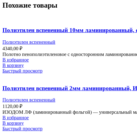
Похожие товары
Полиэтилен вспененный 10мм ламинированный, 
Полиэтилен вспененный
4340,00
₽
Полотно пенополиэтиленовое с односторонним ламинированием
В избранное
В корзину
Быстрый просмотр
Полиэтилен вспененный 2мм ламинированный, И
Полиэтилен вспененный
1120,00
₽
ИЗОДОМ ЛФ (ламинированный фольгой) — универсальный матери
В избранное
В корзину
Быстрый просмотр