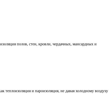
золяция полов, стен, кровли, чердачных, мансардных и
 теплоизоляция и пароизоляция, не давая холодному воздуху