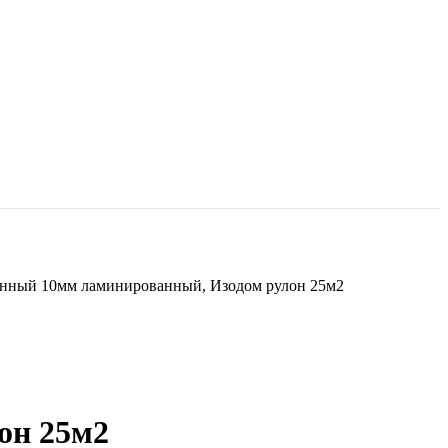
нный 10мм ламинированный, Изодом рулон 25м2
он 25м2