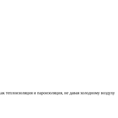
 теплоизоляция и пароизоляция, не давая холодному воздуху