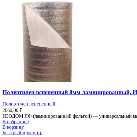
Полиэтилен вспененный 8мм ламинированный, И
Полиэтилен вспененный
2660,00
₽
ИЗОДОМ ЛФ (ламинированный фольгой) — универсальный матери
В избранное
В корзину
Быстрый просмотр