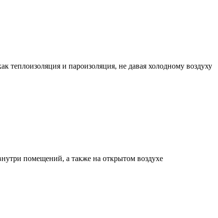
 теплоизоляция и пароизоляция, не давая холодному воздуху
нутри помещений, а также на открытом воздухе