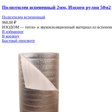
Полиэтилен вспененный 2мм, Изодом рулон 50м2
Полиэтилен вспененный
960,00
₽
ИЗОДОМ — тепло- и звукоизоляционный материал из вспененно
В избранное
В корзину
Быстрый просмотр