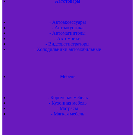
Автотовары
- Автоаксессуары
- Автоакустика
- Автомагнитолы
- Автомойки
- Видеорегистраторы
- Холодильники автомобильные
Мебель
- Корпусная мебель
- Кухонная мебель
- Матрасы
- Мягкая мебель