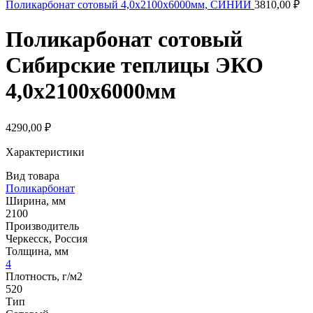
Поликарбонат сотовый 4,0х2100х6000мм, СИНИЙ
3810,00
₽
Поликарбонат сотовый
Сибирские теплицы ЭКО
4,0х2100х6000мм
4290,00
₽
Характеристики
Вид товара
Поликарбонат
Ширина, мм
2100
Производитель
Черкесск, Россия
Толщина, мм
4
Плотность, г/м2
520
Тип