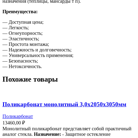
назначения (теплицы, мансарды т п).
Преимущества:
— Доступная цена;
— Легкость;
— Огнеупорность;
— Эластичность;
— Простота монтажа;
— Надежность и долговечность;
— Универсальность применения;
— Безопасность;
— Нетоксичность.
Похожие товары
Поликарбонат монолитный 3,0х2050х3050мм
Поликарбонат
13460,00
₽
Монолитный поликарбонат представляет собой практичный
аналог стекла.
Назначение:
- Защитное остекление