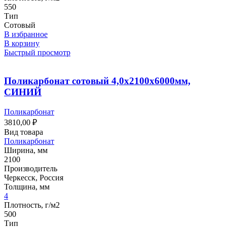
550
Тип
Сотовый
В избранное
В корзину
Быстрый просмотр
Поликарбонат сотовый 4,0х2100х6000мм,
СИНИЙ
Поликарбонат
3810,00
₽
Вид товара
Поликарбонат
Ширина, мм
2100
Производитель
Черкесск, Россия
Толщина, мм
4
Плотность, г/м2
500
Тип