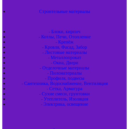
Строительные материалы
- Блоки, кирпич
- Котлы, Печи, Отопление
- Крепёж
- Кровля, Фасад, Забор
- Листовые материалы
- Металлопрокат
- Окна, Двери
- Отделочные материалы
- Пиломатериалы
- Профиля, подвесы
- Сантехника, Водоснабжение, Вентиляция
- Сетка, Арматура
- Сухие смеси, грунтовки
- Утеплитель, Изоляция
- Электрика, освещение