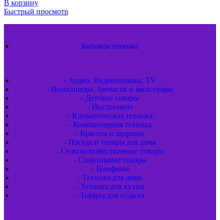
В корзину
Быстрый просмотр
Бытовая техника
- Аудио, Видеотехника, TV
- Велосипеды, Запчасти и аксессуары
- Детские товары
- Инструмент
- Климатическая техника
- Компьютерная техника
- Красота и здоровье
- Посуда и товары для дома
- Сельскохозяйственные товары
- Спортивные товары
- Телефоны
- Техника для дома
- Техника для кухни
- Товары для отдыха