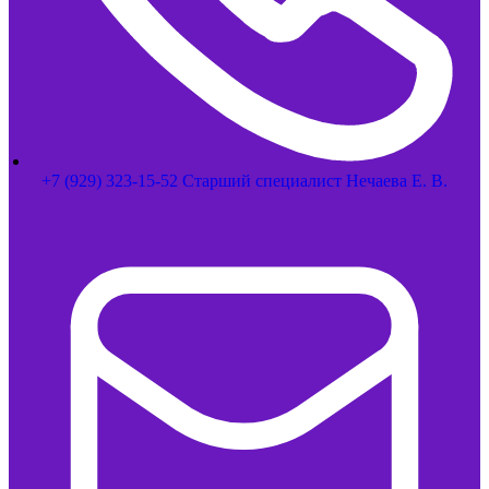
+7 (929) 323-15-52 Старший специалист Нечаева Е. В.