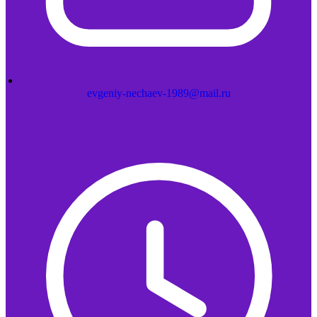
evgeniy-nechaev-1989@mail.ru