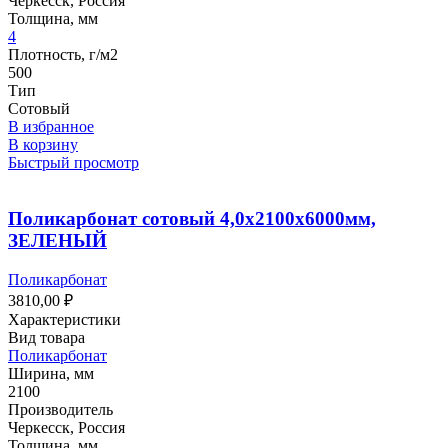
Черкесск, Россия
Толщина, мм
4
Плотность, г/м2
500
Тип
Сотовый
В избранное
В корзину
Быстрый просмотр
Поликарбонат сотовый 4,0х2100х6000мм,
ЗЕЛЕНЫЙ
Поликарбонат
3810,00
₽
Характеристики
Вид товара
Поликарбонат
Ширина, мм
2100
Производитель
Черкесск, Россия
Толщина, мм