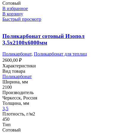
Сотовый
В избранное
В корзину
Быстрый просмотр
Поликарбонат сотовый Изопол
3,5х2100х6000мм
Поликарбонат
,
Поликарбонат для теплиц
2600,00
₽
Характеристики
Вид товара
Поликарбонат
Ширина, мм
2100
Производитель
Черкесск, Россия
Толщина, мм
3,5
Плотность, г/м2
450
Тип
Сотовый