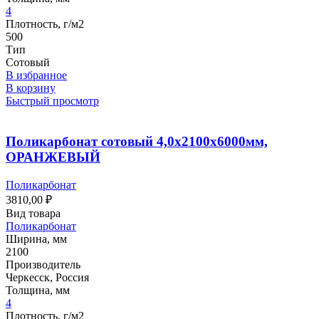
4
Плотность, г/м2
500
Тип
Сотовый
В избранное
В корзину
Быстрый просмотр
Поликарбонат сотовый 4,0х2100х6000мм,
ОРАНЖЕВЫЙ
Поликарбонат
3810,00
₽
Вид товара
Поликарбонат
Ширина, мм
2100
Производитель
Черкесск, Россия
Толщина, мм
4
Плотность, г/м2