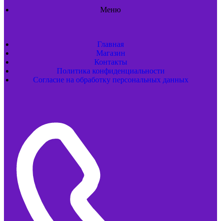
Меню
Главная
Магазин
Контакты
Политика конфиденциальности
Согласие на обработку персональных данных