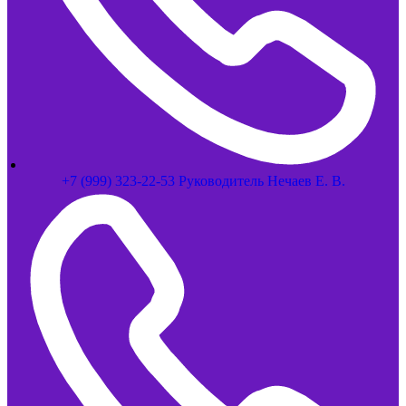
+7 (999) 323-22-53 Руководитель Нечаев Е. В.