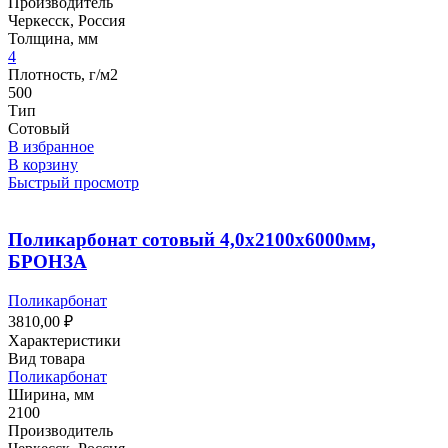
Производитель
Черкесск, Россия
Толщина, мм
4
Плотность, г/м2
500
Тип
Сотовый
В избранное
В корзину
Быстрый просмотр
Поликарбонат сотовый 4,0х2100х6000мм,
БРОНЗА
Поликарбонат
3810,00
₽
Характеристики
Вид товара
Поликарбонат
Ширина, мм
2100
Производитель