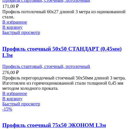
Профиль стартовый, стоечный, потолочный
171,00
₽
Профиль потолочный 60х27 длиной 3 метра из оцинкованной
стали.
В избранное
В корзину
Быстрый просмотр
Профиль стоечный 50х50 СТАНДАРТ (0,45мм)
L3м
Профиль стартовый, стоечный, потолочный
276,00
₽
Профиль перегородочный стоечный 50х50мм длиной 3 метра.
Изготовлен из горячеоцинкованной стали толщиной 0,45 мм
методом холодного проката.
В избранное
В корзину
Быстрый просмотр
-15%
Профиль стоечный 75х50 ЭКОНОМ L3м