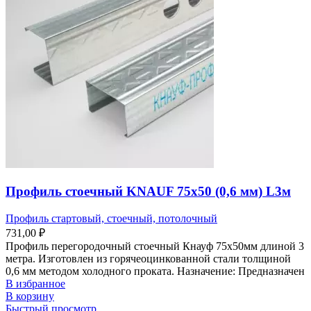
Профиль стоечный KNAUF 75х50 (0,6 мм) L3м
Профиль стартовый, стоечный, потолочный
731,00
₽
Профиль перегородочный стоечный Кнауф 75х50мм длиной 3
метра. Изготовлен из горячеоцинкованной стали толщиной
0,6 мм методом холодного проката. Назначение: Предназначен
В избранное
В корзину
Быстрый просмотр