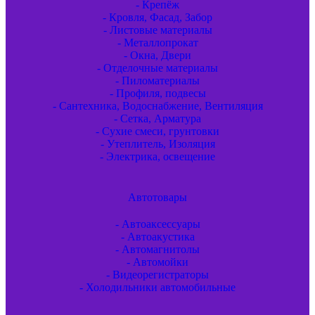
- Крепёж
- Кровля, Фасад, Забор
- Листовые материалы
- Металлопрокат
- Окна, Двери
- Отделочные материалы
- Пиломатериалы
- Профиля, подвесы
- Сантехника, Водоснабжение, Вентиляция
- Сетка, Арматура
- Сухие смеси, грунтовки
- Утеплитель, Изоляция
- Электрика, освещение
Автотовары
- Автоаксессуары
- Автоакустика
- Автомагнитолы
- Автомойки
- Видеорегистраторы
- Холодильники автомобильные