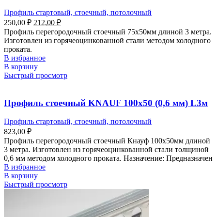
Профиль стартовый, стоечный, потолочный
250,00
₽
212,00
₽
Профиль перегородочный стоечный 75х50мм длиной 3 метра.
Изготовлен из горячеоцинкованной стали методом холодного
проката.
В избранное
В корзину
Быстрый просмотр
Профиль стоечный KNAUF 100х50 (0,6 мм) L3м
Профиль стартовый, стоечный, потолочный
823,00
₽
Профиль перегородочный стоечный Кнауф 100х50мм длиной
3 метра. Изготовлен из горячеоцинкованной стали толщиной
0,6 мм методом холодного проката. Назначение: Предназначен
В избранное
В корзину
Быстрый просмотр