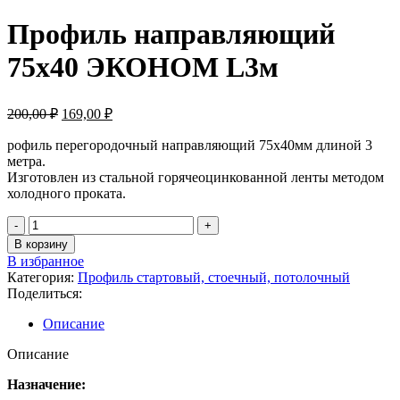
Профиль направляющий
75х40 ЭКОНОМ L3м
200,00
₽
169,00
₽
рофиль перегородочный направляющий 75х40мм длиной 3
метра.
Изготовлен из стальной горячеоцинкованной ленты методом
холодного проката.
В корзину
В избранное
Категория:
Профиль стартовый, стоечный, потолочный
Поделиться:
Описание
Описание
Назначение: