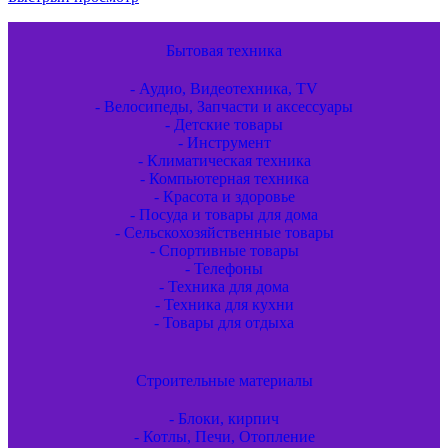
Бытовая техника
- Аудио, Видеотехника, TV
- Велосипеды, Запчасти и аксессуары
- Детские товары
- Инструмент
- Климатическая техника
- Компьютерная техника
- Красота и здоровье
- Посуда и товары для дома
- Сельскохозяйственные товары
- Спортивные товары
- Телефоны
- Техника для дома
- Техника для кухни
- Товары для отдыха
Строительные материалы
- Блоки, кирпич
- Котлы, Печи, Отопление