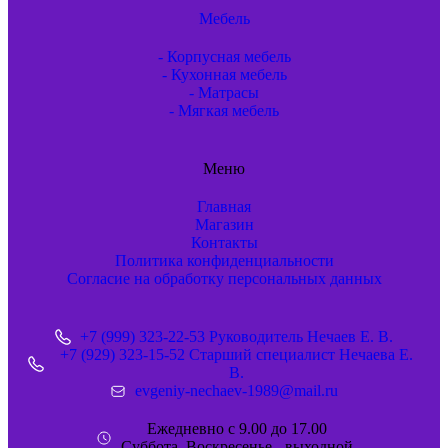
Мебель
- Корпусная мебель
- Кухонная мебель
- Матрасы
- Мягкая мебель
Меню
Главная
Магазин
Контакты
Политика конфиденциальности
Согласие на обработку персональных данных
+7 (999) 323-22-53 Руководитель Нечаев Е. В.
+7 (929) 323-15-52 Старший специалист Нечаева Е.
В.
evgeniy-nechaev-1989@mail.ru
Ежедневно с 9.00 до 17.00
Суббота, Воскресенье - выходной