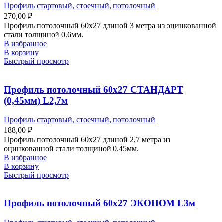
Профиль стартовый, стоечный, потолочный
270,00
₽
Профиль потолочный 60х27 длиной 3 метра из оцинкованной
стали толщиной 0.6мм.
В избранное
В корзину
Быстрый просмотр
Профиль потолочный 60х27 СТАНДАРТ
(0,45мм) L2,7м
Профиль стартовый, стоечный, потолочный
188,00
₽
Профиль потолочный 60х27 длиной 2,7 метра из
оцинкованной стали толщиной 0.45мм.
В избранное
В корзину
Быстрый просмотр
Профиль потолочный 60х27 ЭКОНОМ L3м