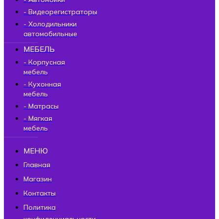
- Видеорегистраторы
- Холодильники
автомобильные
МЕБЕЛЬ
- Корпусная
мебель
- Кухонная
мебель
- Матрасы
- Мягкая
мебель
МЕНЮ
Главная
Магазин
Контакты
Политика
конфиденциальности