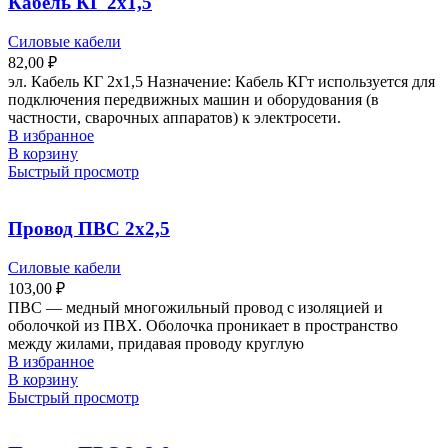
Кабель КГ 2х1,5
Силовые кабели
82,00
₽
эл. Кабель КГ 2х1,5 Назначение: Кабель КГт используется для
подключения передвижных машин и оборудования (в
частности, сварочных аппаратов) к электросети.
В избранное
В корзину
Быстрый просмотр
Провод ПВС 2х2,5
Силовые кабели
103,00
₽
ПВС — медный многожильный провод с изоляцией и
оболочкой из ПВХ. Оболочка проникает в пространство
между жилами, придавая проводу круглую
В избранное
В корзину
Быстрый просмотр