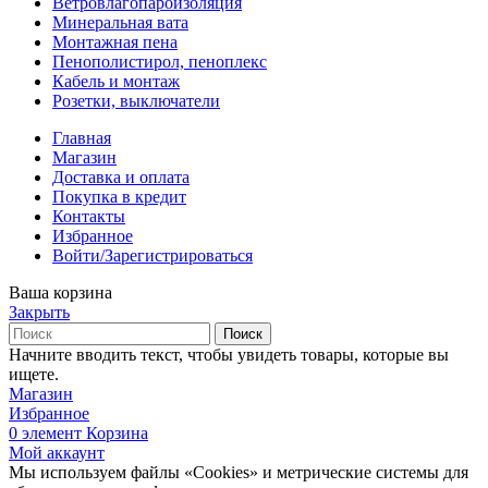
Ветровлагопароизоляция
Минеральная вата
Монтажная пена
Пенополистирол, пеноплекс
Кабель и монтаж
Розетки, выключатели
Главная
Магазин
Доставка и оплата
Покупка в кредит
Контакты
Избранное
Войти/Зарегистрироваться
Ваша корзина
Закрыть
Поиск
Начните вводить текст, чтобы увидеть товары, которые вы
ищете.
Магазин
Избранное
0
элемент
Корзина
Мой аккаунт
Мы используем файлы «Cookies» и метрические системы для