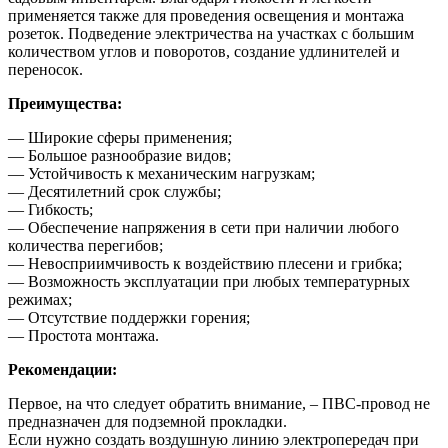
применяется также для проведения освещения и монтажа
розеток. Подведение электричества на участках с большим
количеством углов и поворотов, создание удлинителей и
переносок.
Преимущества:
— Широкие сферы применения;
— Большое разнообразие видов;
— Устойчивость к механическим нагрузкам;
— Десятилетний срок службы;
— Гибкость;
— Обеспечение напряжения в сети при наличии любого
количества перегибов;
— Невосприимчивость к воздействию плесени и грибка;
— Возможность эксплуатации при любых температурных
режимах;
— Отсутствие поддержки горения;
— Простота монтажа.
Рекомендации:
Первое, на что следует обратить внимание, – ПВС-провод не
предназначен для подземной прокладки.
Если нужно создать воздушную линию электропередач при