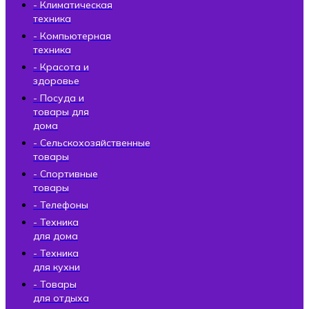
- Климатическая
техника
- Компьютерная
техника
- Красота и
здоровье
- Посуда и
товары для
дома
- Сельскохозяйственные
товары
- Спортивные
товары
- Телефоны
- Техника
для дома
- Техника
для кухни
- Товары
для отдыха