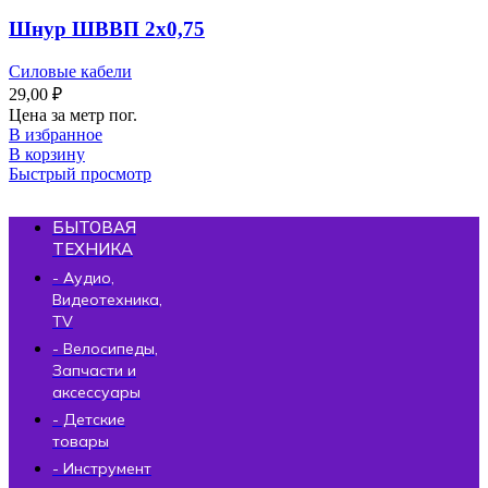
Шнур ШВВП 2х0,75
Силовые кабели
29,00
₽
Цена за метр пог.
В избранное
В корзину
Быстрый просмотр
БЫТОВАЯ
ТЕХНИКА
- Аудио,
Видеотехника,
TV
- Велосипеды,
Запчасти и
аксессуары
- Детские
товары
- Инструмент