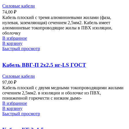
Силовые кабели
74,00
₽
Кабель плоский с тремя алюминиевыми жилами (фаза,
нулевая, заземляющая) сечением 2,5мм2. Кабель имеет
алюминиевые токопроводящие жилы в ПВХ изоляции,
оболочку
В избранное
В корзину
Быстрый просмотр
Кабель ВВГ-П 2х2,5 нг-LS ГОСТ
Силовые кабели
97,00
₽
Кабель плоский с двумя медными токопроводящими жилами
сечением 2,5мм2. в изоляции и оболочке из ПВХ,
пониженной горючести с низким дымо-
В избранное
В корзину
Быстрый просмотр