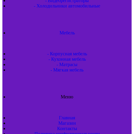
- Видеорегистраторы
- Холодильники автомобильные
Мебель
- Корпусная мебель
- Кухонная мебель
- Матрасы
- Мягкая мебель
Меню
Главная
Магазин
Контакты
Политика конфиденциальности