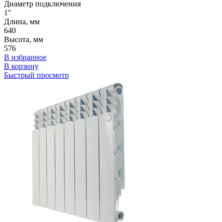
Диаметр подключения
1"
Длина, мм
640
Высота, мм
576
В избранное
В корзину
Быстрый просмотр