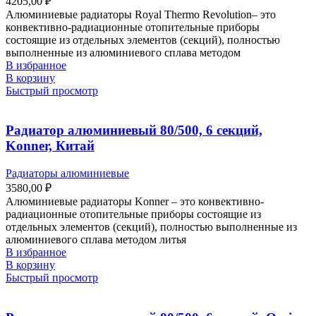
4205,00
₽
Алюминиевые радиаторы Royal Thermo Revolution– это
конвективно-радиационные отопительные приборы
состоящие из отдельных элементов (секций), полностью
выполненные из алюминиевого сплава методом
В избранное
В корзину
Быстрый просмотр
Радиатор алюминиевый 80/500, 6 секций,
Konner, Китай
Радиаторы алюминиевые
3580,00
₽
Алюминиевые радиаторы Konner – это конвективно-
радиационные отопительные приборы состоящие из
отдельных элементов (секций), полностью выполненные из
алюминиевого сплава методом литья
В избранное
В корзину
Быстрый просмотр