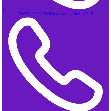
+7 (999) 323-22-53 Руководитель Нечаев Е. В.