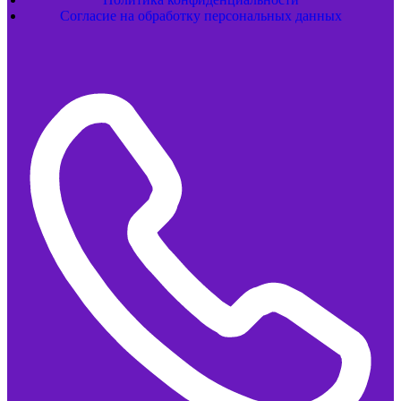
Согласие на обработку персональных данных