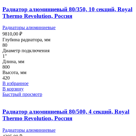
Радиатор алюминиевый 80/350, 10 секций, Royal
Thermo Revolution, Россия
Радиаторы алюминиевые
9810,00
₽
Глубина радиатора, мм
80
Диаметр подключения
1"
Длина, мм
800
Высота, мм
420
В избранное
В корзину
Быстрый просмотр
Радиатор алюминиевый 80/500, 4 секций, Royal
Thermo Revolution, Россия
Радиаторы алюминиевые