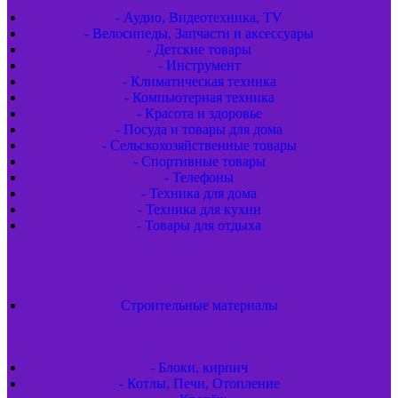
- Аудио, Видеотехника, TV
- Велосипеды, Запчасти и аксессуары
- Детские товары
- Инструмент
- Климатическая техника
- Компьютерная техника
- Красота и здоровье
- Посуда и товары для дома
- Сельскохозяйственные товары
- Спортивные товары
- Телефоны
- Техника для дома
- Техника для кухни
- Товары для отдыха
Строительные материалы
- Блоки, кирпич
- Котлы, Печи, Отопление