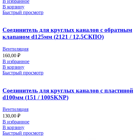
В избранное
В корзину
Быстрый просмотр
Соединитель для круглых каналов с обратным
клапаном d125мм (2121 / 12,5СКПО)
Вентиляция
160,00
₽
В избранное
В корзину
Быстрый просмотр
Соединитель для круглых каналов с пластиной
d100мм (151 / 100SKNP)
Вентиляция
130,00
₽
В избранное
В корзину
Быстрый просмотр