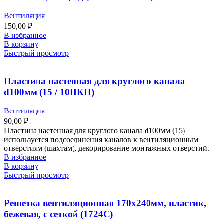
Вентиляция
150,00
₽
В избранное
В корзину
Быстрый просмотр
Пластина настенная для круглого канала
d100мм (15 / 10НКП)
Вентиляция
90,00
₽
Пластина настенная для круглого канала d100мм (15)
используется подсоединения каналов к вентиляционным
отверстиям (шахтам), декорирование монтажных отверстий.
В избранное
В корзину
Быстрый просмотр
Решетка вентиляционная 170х240мм, пластик,
бежевая, с сеткой (1724С)