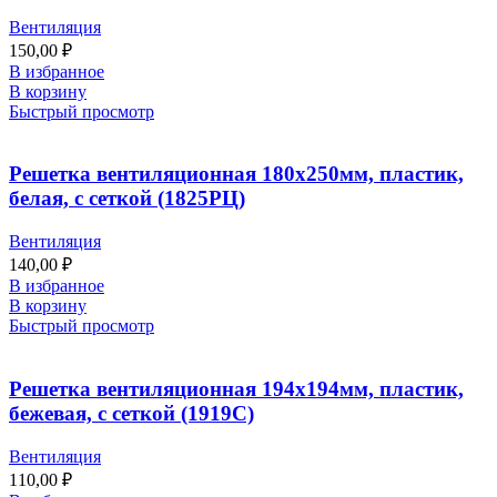
Вентиляция
150,00
₽
В избранное
В корзину
Быстрый просмотр
Решетка вентиляционная 180х250мм, пластик,
белая, с сеткой (1825РЦ)
Вентиляция
140,00
₽
В избранное
В корзину
Быстрый просмотр
Решетка вентиляционная 194х194мм, пластик,
бежевая, с сеткой (1919С)
Вентиляция
110,00
₽