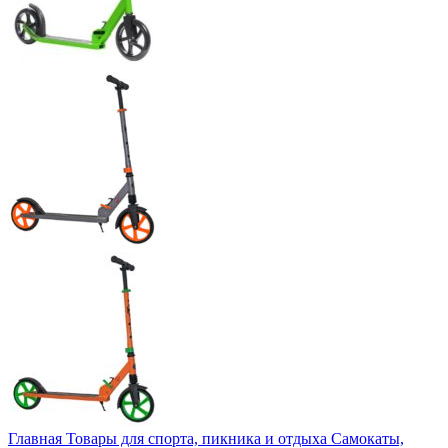
Главная
Товары для спорта, пикника и отдыха
Самокаты,