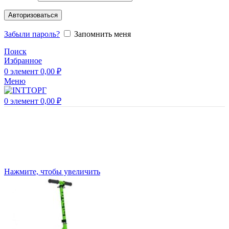
Авторизоваться
Забыли пароль?
Запомнить меня
Поиск
Избранное
0
элемент
0,00
₽
Меню
0
элемент
0,00
₽
Нажмите, чтобы увеличить