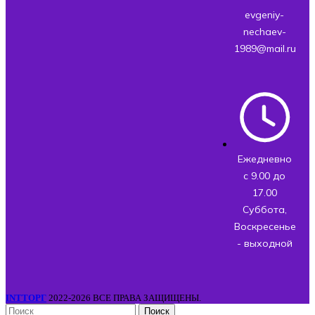
evgeniy-
nechaev-
1989@mail.ru
Ежедневно
с 9.00 до
17.00
Суббота,
Воскресенье
- выходной
INTТОРГ
2022-2026 ВСЕ ПРАВА ЗАЩИЩЕНЫ.
Поиск