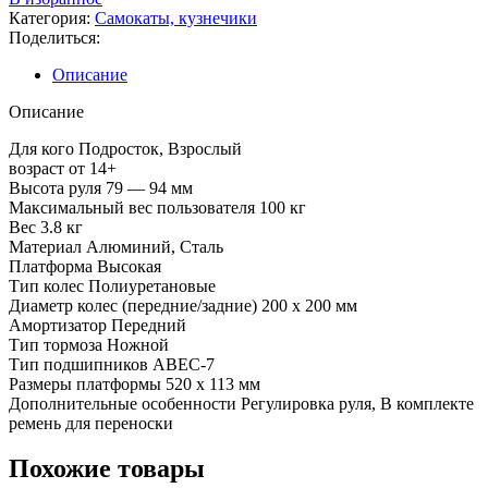
Категория:
Самокаты, кузнечики
Поделиться:
Описание
Описание
Для кого Подросток, Взрослый
возраст от 14+
Высота руля 79 — 94 мм
Максимальный вес пользователя 100 кг
Вес 3.8 кг
Материал Алюминий, Сталь
Платформа Высокая
Тип колес Полиуретановые
Диаметр колес (передние/задние) 200 x 200 мм
Амортизатор Передний
Тип тормоза Ножной
Тип подшипников ABEC-7
Размеры платформы 520 x 113 мм
Дополнительные особенности Регулировка руля, В комплекте
ремень для переноски
Похожие товары