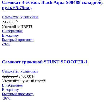
Самокат 3-ёх кол. Black Aqua S00488 складной,
руль 65-75см.,
Самокаты, кузнечики
2950,00
₽
Уточняйте ЦВЕТ!
В избранное
В корзину
Быстрый просмотр
-26%
Самокат трюковой STUNT SCOOTER-1
Самокаты, кузнечики
4590,00
₽
3400,00
₽
Уточняйте нужный цвет!!!
В избранное
В корзину
Быстрый просмотр
-36%