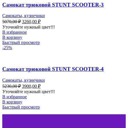
Самокат трюковой STUNT SCOOTER-3
Самокаты, кузнечики
5070,00
₽
3260,00
₽
Уточняйте нужный цвет!!!
В избранное
В корзину
Быстрый просмотр
-25%
Самокат трюковой STUNT SCOOTER-4
Самокаты, кузнечики
5230,00
₽
3900,00
₽
Уточняйте нужный цвет!!!
В избранное
В корзину
Быстрый просмотр