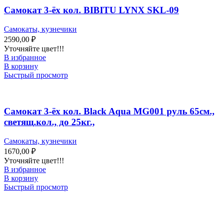
Самокат 3-ёх кол. BIBITU LYNX SKL-09
Самокаты, кузнечики
2590,00
₽
Уточняйте цвет!!!
В избранное
В корзину
Быстрый просмотр
Самокат 3-ёх кол. Black Aqua MG001 руль 65см.,
светящ.кол., до 25кг.,
Самокаты, кузнечики
1670,00
₽
Уточняйте цвет!!!
В избранное
В корзину
Быстрый просмотр