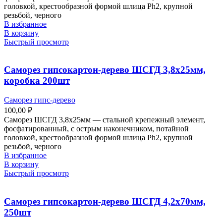
головкой, крестообразной формой шлица Ph2, крупной
резьбой, черного
В избранное
В корзину
Быстрый просмотр
Саморез гипсокартон-дерево ШСГД 3,8х25мм,
коробка 200шт
Саморез гипс-дерево
100,00
₽
Саморез ШСГД 3,8х25мм — стальной крепежный элемент,
фосфатированный, с острым наконечником, потайной
головкой, крестообразной формой шлица Ph2, крупной
резьбой, черного
В избранное
В корзину
Быстрый просмотр
Саморез гипсокартон-дерево ШСГД 4,2х70мм,
250шт