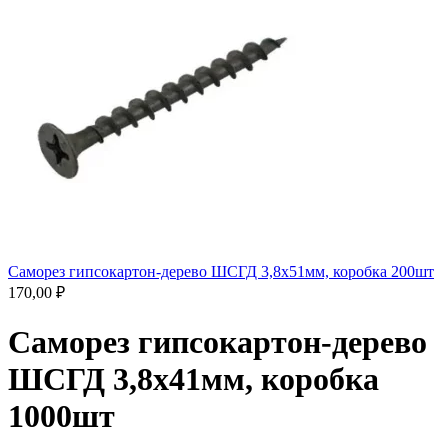
Саморез гипсокартон-дерево ШСГД 3,8х51мм, коробка 200шт
170,00
₽
Саморез гипсокартон-дерево
ШСГД 3,8х41мм, коробка
1000шт