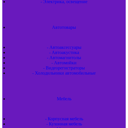
- Электрика, освещение
Автотовары
- Автоаксессуары
- Автоакустика
- Автомагнитолы
- Автомойки
- Видеорегистраторы
- Холодильники автомобильные
Мебель
- Корпусная мебель
- Кухонная мебель