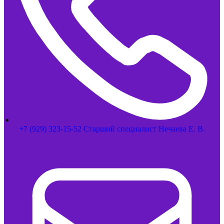
+7 (929) 323-15-52 Старший специалист Нечаева Е. В.