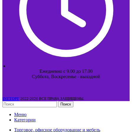
Ежедневно с 9.00 до 17.00
Суббота, Воскресенье - выходной
INTТОРГ
2022-2026 ВСЕ ПРАВА ЗАЩИЩЕНЫ.
Поиск
Меню
Категории
Торговое, офисное оборудование и мебель