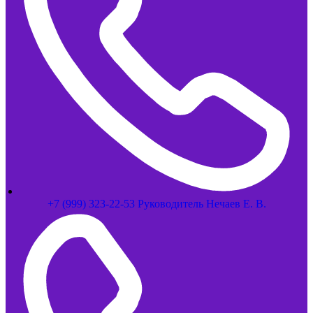
+7 (999) 323-22-53 Руководитель Нечаев Е. В.