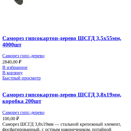
Саморез гипсокартон-дерево ШСГД 3,5х55мм,
4000шт
Саморез гипс-дерево
2840,00
₽
В избранное
В корзину
Быстрый просмотр
Саморез гипсокартон-дерево ШСГД 3,8х19мм,
коробка 200шт
Саморез гипс-дерево
100,00
₽
Саморез ШСГД 3,8х19мм — стальной крепежный элемент,
фосфатированный, с острым наконечником, потайной