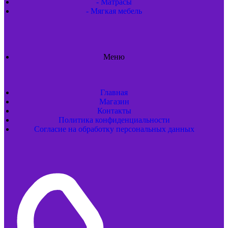
- Матрасы
- Мягкая мебель
Меню
Главная
Магазин
Контакты
Политика конфиденциальности
Согласие на обработку персональных данных