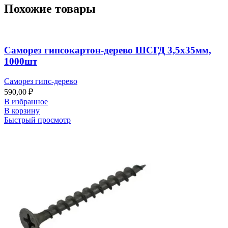
Похожие товары
Саморез гипсокартон-дерево ШСГД 3,5х35мм,
1000шт
Саморез гипс-дерево
590,00
₽
В избранное
В корзину
Быстрый просмотр