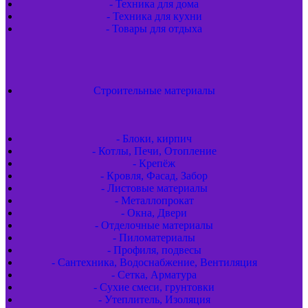
- Техника для дома
- Техника для кухни
- Товары для отдыха
Строительные материалы
- Блоки, кирпич
- Котлы, Печи, Отопление
- Крепёж
- Кровля, Фасад, Забор
- Листовые материалы
- Металлопрокат
- Окна, Двери
- Отделочные материалы
- Пиломатериалы
- Профиля, подвесы
- Сантехника, Водоснабжение, Вентиляция
- Сетка, Арматура
- Сухие смеси, грунтовки
- Утеплитель, Изоляция