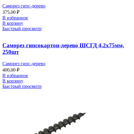
Саморез гипс-дерево
375,00
₽
В избранное
В корзину
Быстрый просмотр
Саморез гипсокартон-дерево ШСГД 4,2х75мм,
250шт
Саморез гипс-дерево
400,00
₽
В избранное
В корзину
Быстрый просмотр