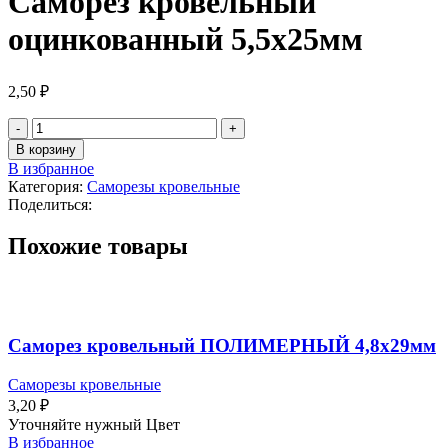
Саморез кровельный
оцинкованный 5,5х25мм
2,50
₽
В корзину
В избранное
Категория:
Саморезы кровельные
Поделиться:
Похожие товары
Саморез кровельный ПОЛИМЕРНЫЙ 4,8х29мм
Саморезы кровельные
3,20
₽
Уточняйте нужный Цвет
В избранное