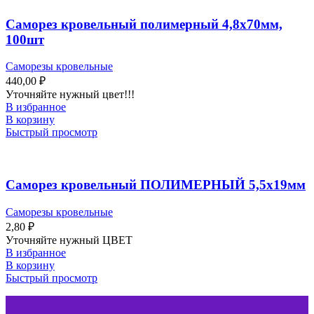
Саморез кровельный полимерный 4,8х70мм,
100шт
Саморезы кровельные
440,00
₽
Уточняйте нужный цвет!!!
В избранное
В корзину
Быстрый просмотр
Саморез кровельный ПОЛИМЕРНЫЙ 5,5х19мм
Саморезы кровельные
2,80
₽
Уточняйте нужный ЦВЕТ
В избранное
В корзину
Быстрый просмотр