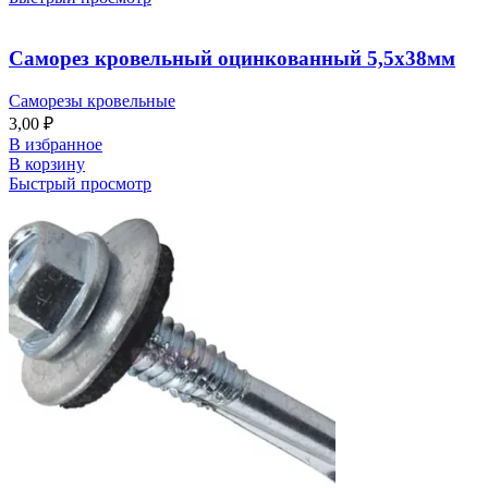
Саморез кровельный оцинкованный 5,5х38мм
Саморезы кровельные
3,00
₽
В избранное
В корзину
Быстрый просмотр