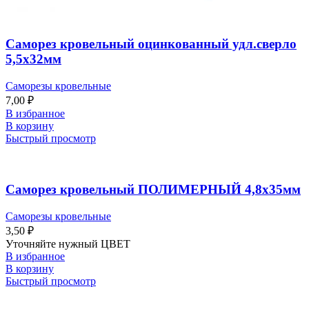
Саморез кровельный оцинкованный удл.сверло
5,5х32мм
Саморезы кровельные
7,00
₽
В избранное
В корзину
Быстрый просмотр
Саморез кровельный ПОЛИМЕРНЫЙ 4,8х35мм
Саморезы кровельные
3,50
₽
Уточняйте нужный ЦВЕТ
В избранное
В корзину
Быстрый просмотр