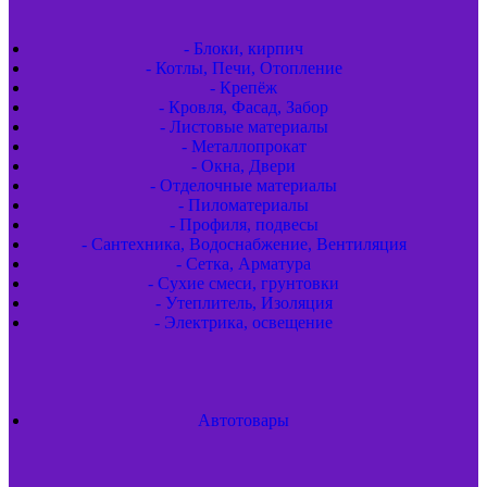
- Блоки, кирпич
- Котлы, Печи, Отопление
- Крепёж
- Кровля, Фасад, Забор
- Листовые материалы
- Металлопрокат
- Окна, Двери
- Отделочные материалы
- Пиломатериалы
- Профиля, подвесы
- Сантехника, Водоснабжение, Вентиляция
- Сетка, Арматура
- Сухие смеси, грунтовки
- Утеплитель, Изоляция
- Электрика, освещение
Автотовары