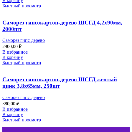
В корзину
Быстрый просмотр
Саморез гипсокартон-дерево ШСГД 4,2х90мм,
2000шт
Саморез гипс-дерево
2900,00
₽
В избранное
В корзину
Быстрый просмотр
Саморез гипсокартон-дерево ШСГД желтый
цинк 3,8х65мм, 250шт
Саморез гипс-дерево
380,00
₽
В избранное
В корзину
Быстрый просмотр