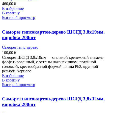
460,00
₽
В избранное
В корзину
Быстрый просмотр
Саморез гипсокартон-дерево ШСГД 3,8х19мм,
коробка 200шт
Саморез гипс-дерево
100,00
₽
Саморез ШСГД 3,8х19мм — стальной крепежный элемент,
фосфатированный, с острым наконечником, потайной
головкой, крестообразной формой шлица Ph2, крупной
резьбой, черного
В избранное
В корзину
Быстрый просмотр
Саморез гипсокартон-дерево ШСГД 3,8х32мм,
коробка 200шт