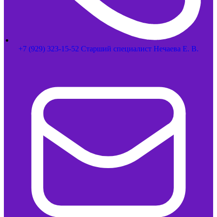
+7 (929) 323-15-52 Старший специалист Нечаева Е. В.