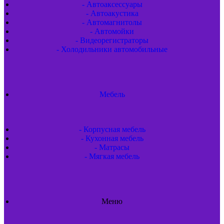
- Автоаксессуары
- Автоакустика
- Автомагнитолы
- Автомойки
- Видеорегистраторы
- Холодильники автомобильные
Мебель
- Корпусная мебель
- Кухонная мебель
- Матрасы
- Мягкая мебель
Меню