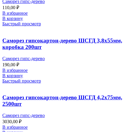
Саморез гипс-дерево
110,00
₽
В избранное
В корзину
Быстрый просмотр
Саморез гипсокартон-дерево ШСГД 3,8х55мм,
коробка 200шт
Саморез гипс-дерево
190,00
₽
В избранное
В корзину
Быстрый просмотр
Саморез гипсокартон-дерево ШСГД 4,2х75мм,
2500шт
Саморез гипс-дерево
3030,00
₽
В избранное