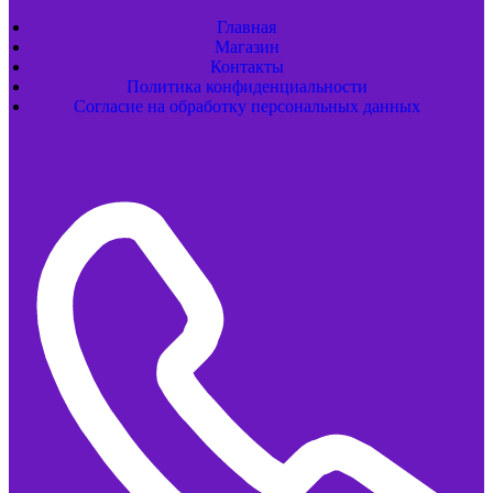
Главная
Магазин
Контакты
Политика конфиденциальности
Согласие на обработку персональных данных