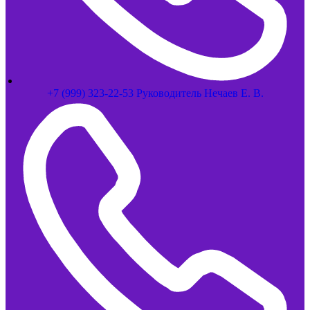
+7 (999) 323-22-53 Руководитель Нечаев Е. В.