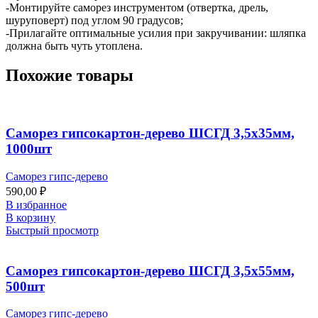
-Монтируйте саморез инструментом (отвертка, дрель,
шуруповерт) под углом 90 градусов;
-Прилагайте оптимальные усилия при закручивании: шляпка
должна быть чуть утоплена.
Похожие товары
Саморез гипсокартон-дерево ШСГД 3,5х35мм,
1000шт
Саморез гипс-дерево
590,00
₽
В избранное
В корзину
Быстрый просмотр
Саморез гипсокартон-дерево ШСГД 3,5х55мм,
500шт
Саморез гипс-дерево