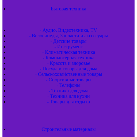
Бытовая техника
- Аудио, Видеотехника, TV
- Велосипеды, Запчасти и аксессуары
- Детские товары
- Инструмент
- Климатическая техника
- Компьютерная техника
- Красота и здоровье
- Посуда и товары для дома
- Сельскохозяйственные товары
- Спортивные товары
- Телефоны
- Техника для дома
- Техника для кухни
- Товары для отдыха
Строительные материалы