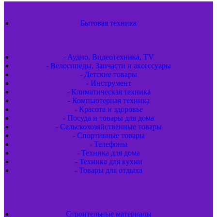
Бытовая техника
- Аудио, Видеотехника, TV
- Велосипеды, Запчасти и аксессуары
- Детские товары
- Инструмент
- Климатическая техника
- Компьютерная техника
- Красота и здоровье
- Посуда и товары для дома
- Сельскохозяйственные товары
- Спортивные товары
- Телефоны
- Техника для дома
- Техника для кухни
- Товары для отдыха
Строительные материалы