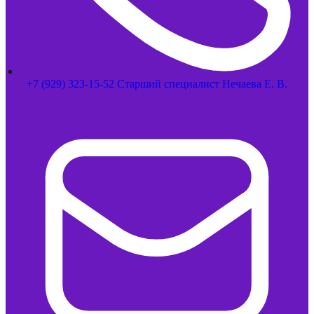
+7 (929) 323-15-52 Старший специалист Нечаева Е. В.