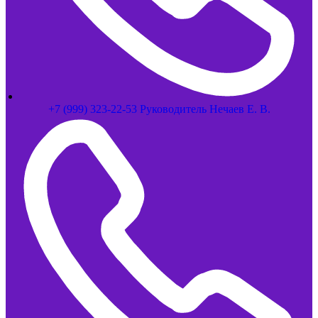
+7 (999) 323-22-53 Руководитель Нечаев Е. В.