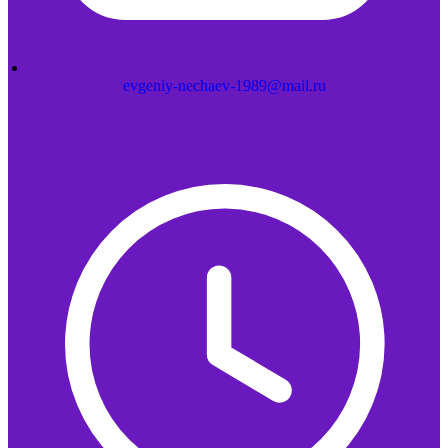
evgeniy-nechaev-1989@mail.ru