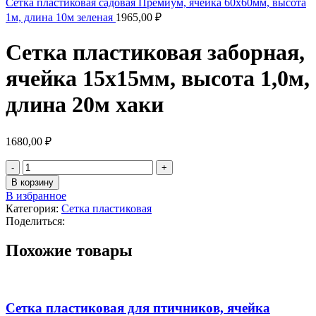
Сетка пластиковая садовая Премиум, ячейка 60х60мм, высота
1м, длина 10м зеленая
1965,00
₽
Сетка пластиковая заборная,
ячейка 15х15мм, высота 1,0м,
длина 20м хаки
1680,00
₽
В корзину
В избранное
Категория:
Сетка пластиковая
Поделиться:
Похожие товары
Сетка пластиковая для птичников, ячейка