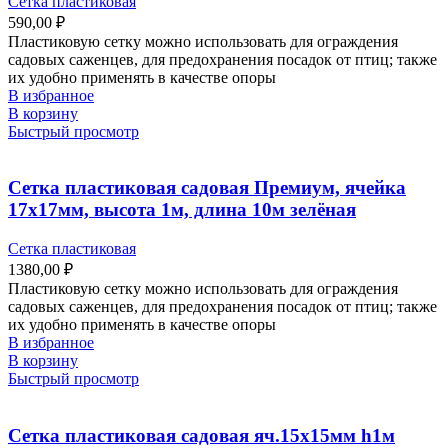
Сетка пластиковая
590,00
₽
Пластиковую сетку можно использовать для ограждения
садовых саженцев, для предохранения посадок от птиц; также
их удобно применять в качестве опоры
В избранное
В корзину
Быстрый просмотр
Сетка пластиковая садовая Премиум, ячейка
17х17мм, высота 1м, длина 10м зелёная
Сетка пластиковая
1380,00
₽
Пластиковую сетку можно использовать для ограждения
садовых саженцев, для предохранения посадок от птиц; также
их удобно применять в качестве опоры
В избранное
В корзину
Быстрый просмотр
Сетка пластиковая садовая яч.15х15мм h1м