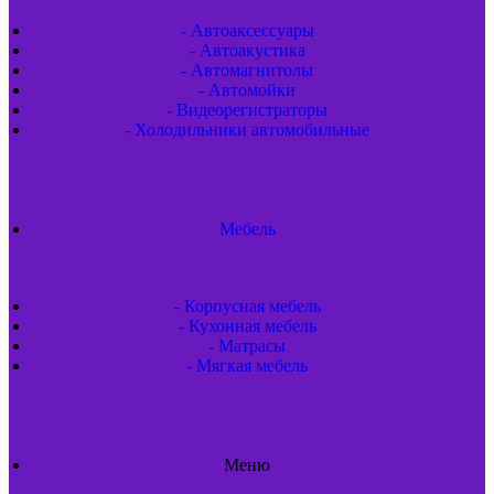
- Автоаксессуары
- Автоакустика
- Автомагнитолы
- Автомойки
- Видеорегистраторы
- Холодильники автомобильные
Мебель
- Корпусная мебель
- Кухонная мебель
- Матрасы
- Мягкая мебель
Меню