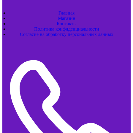
Главная
Магазин
Контакты
Политика конфиденциальности
Согласие на обработку персональных данных