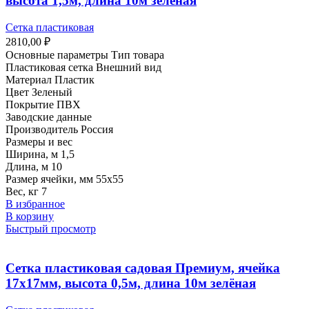
высота 1,5м, длина 10м зеленая
Сетка пластиковая
2810,00
₽
Основные параметры Тип товара
Пластиковая сетка Внешний вид
Материал Пластик
Цвет Зеленый
Покрытие ПВХ
Заводские данные
Производитель Россия
Размеры и вес
Ширина, м 1,5
Длина, м 10
Размер ячейки, мм 55х55
Вес, кг 7
В избранное
В корзину
Быстрый просмотр
Сетка пластиковая садовая Премиум, ячейка
17х17мм, высота 0,5м, длина 10м зелёная