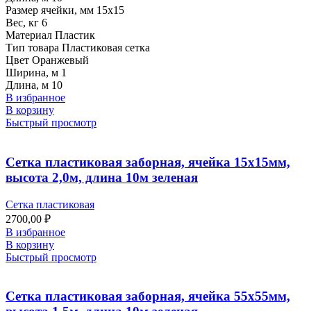
Размер ячейки, мм 15х15
Вес, кг 6
Материал Пластик
Тип товара Пластиковая сетка
Цвет Оранжевый
Ширина, м 1
Длина, м 10
В избранное
В корзину
Быстрый просмотр
Сетка пластиковая заборная, ячейка 15х15мм,
высота 2,0м, длина 10м зеленая
Сетка пластиковая
2700,00
₽
В избранное
В корзину
Быстрый просмотр
Сетка пластиковая заборная, ячейка 55х55мм,