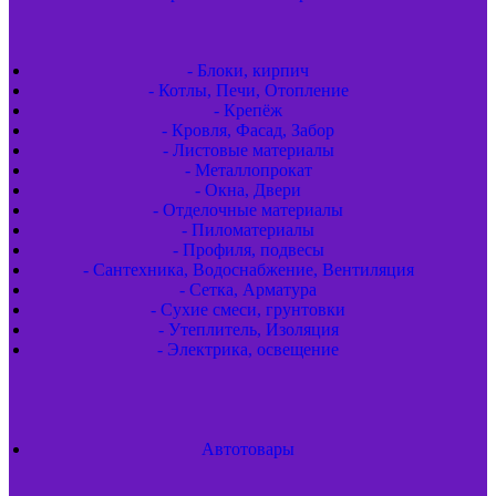
- Блоки, кирпич
- Котлы, Печи, Отопление
- Крепёж
- Кровля, Фасад, Забор
- Листовые материалы
- Металлопрокат
- Окна, Двери
- Отделочные материалы
- Пиломатериалы
- Профиля, подвесы
- Сантехника, Водоснабжение, Вентиляция
- Сетка, Арматура
- Сухие смеси, грунтовки
- Утеплитель, Изоляция
- Электрика, освещение
Автотовары