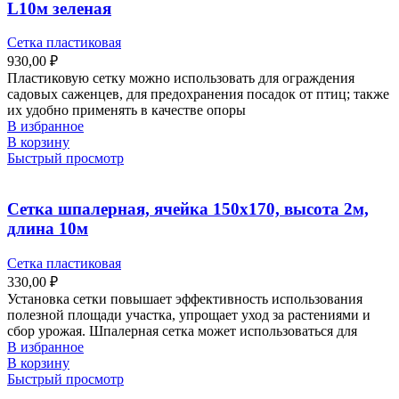
L10м зеленая
Сетка пластиковая
930,00
₽
Пластиковую сетку можно использовать для ограждения
садовых саженцев, для предохранения посадок от птиц; также
их удобно применять в качестве опоры
В избранное
В корзину
Быстрый просмотр
Сетка шпалерная, ячейка 150х170, высота 2м,
длина 10м
Сетка пластиковая
330,00
₽
Установка сетки повышает эффективность использования
полезной площади участка, упрощает уход за растениями и
сбор урожая. Шпалерная сетка может использоваться для
В избранное
В корзину
Быстрый просмотр