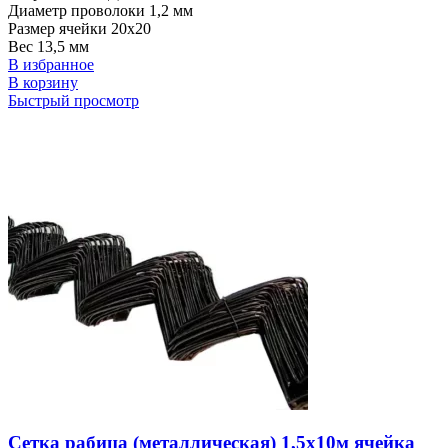
Диаметр проволоки 1,2 мм
Размер ячейки 20х20
Вес 13,5 мм
В избранное
В корзину
Быстрый просмотр
Сетка рабица (металлическая) 1,5х10м ячейка