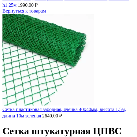
h1,25м
1990,00
₽
Вернуться к товарам
Сетка пластиковая заборная, ячейка 40х40мм, высота 1,5м,
длина 10м зеленая
2640,00
₽
Сетка штукатурная ЦПВС