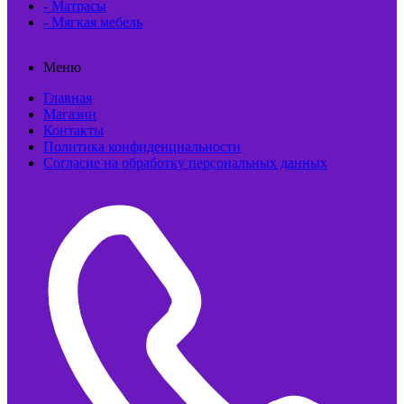
- Матрасы
- Мягкая мебель
Меню
Главная
Магазин
Контакты
Политика конфиденциальности
Согласие на обработку персональных данных