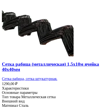
Сетка рабица (металлическая) 1,5х10м ячейка
40х40мм
Сетка рабица, сетка штукатурная.
1290,00
₽
Характеристики
Основные параметры
Тип товара Металлическая сетка
Внешний вид
Материал Сталь