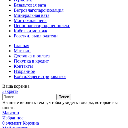
Базальтовая вата
Ветровлагопароизоляция
Минеральная вата
Монтажная пена
Пенополистирол, пеноплекс
Кабель и монтаж
Розетки, выключатели
Главная
Магазин
Доставка и оплата
Покупка в кредит
Контакты
Избранное
Войти/Зарегистрироваться
Ваша корзина
Закрыть
Поиск
Начните вводить текст, чтобы увидеть товары, которые вы
ищете.
Магазин
Избранное
0
элемент
Корзина