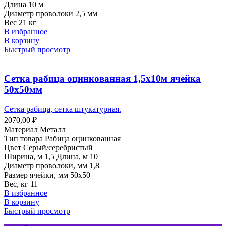
Длина 10 м
Диаметр проволоки 2,5 мм
Вес 21 кг
В избранное
В корзину
Быстрый просмотр
Сетка рабица оцинкованная 1,5х10м ячейка
50х50мм
Сетка рабица, сетка штукатурная.
2070,00
₽
Материал Металл
Тип товара Рабица оцинкованная
Цвет Серый/серебристый
Ширина, м 1,5 Длина, м 10
Диаметр проволоки, мм 1,8
Размер ячейки, мм 50х50
Вес, кг 11
В избранное
В корзину
Быстрый просмотр