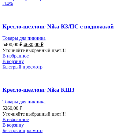
-14%
Кресло-шезлонг Nika К3/ПС с подножкой
Товары для пикника
5400,00
₽
4630,00
₽
Уточняйте выбранный цвет!!!
В избранное
В корзину
Быстрый просмотр
Кресло-шезлонг Nika КШ3
Товары для пикника
5260,00
₽
Уточняйте выбранный цвет!!!
В избранное
В корзину
Быстрый просмотр