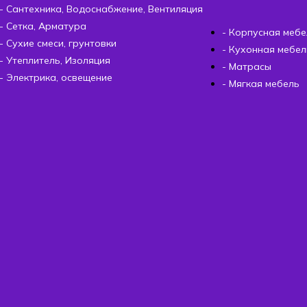
- Сантехника, Водоснабжение, Вентиляция
- Сетка, Арматура
- Корпусная мебе
- Сухие смеси, грунтовки
- Кухонная мебел
- Утеплитель, Изоляция
- Матрасы
- Электрика, освещение
- Мягкая мебель