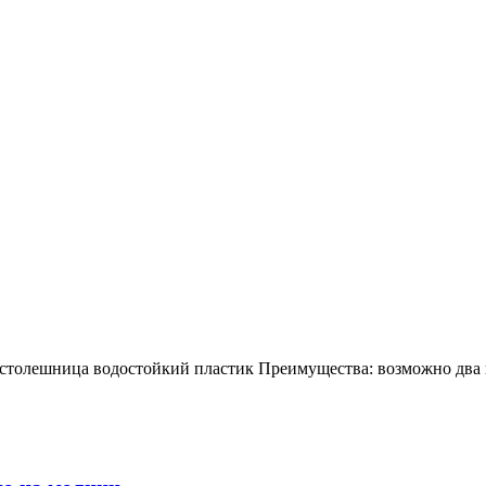
 столешница водостойкий пластик Преимущества: возможно два 