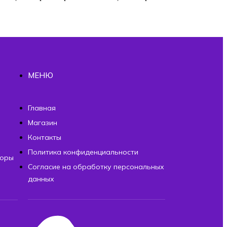
МЕНЮ
ы
Главная
Магазин
Контакты
Политика конфиденциальности
торы
Согласие на обработку персональных
данных