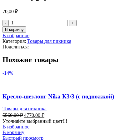
70,00
₽
В корзину
В избранное
Категория:
Товары для пикника
Поделиться:
Похожие товары
-14%
Кресло-шезлонг Nika К3/З (с подножкой)
Товары для пикника
5560,00
₽
4770,00
₽
Уточняйте выбранный цвет!!!
В избранное
В корзину
Быстрый просмотр