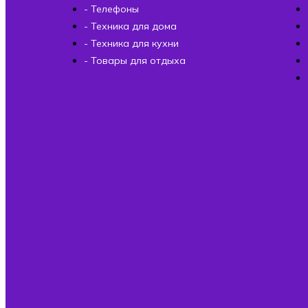
- Телефоны
- Техника для дома
- Техника для кухни
- Товары для отдыха