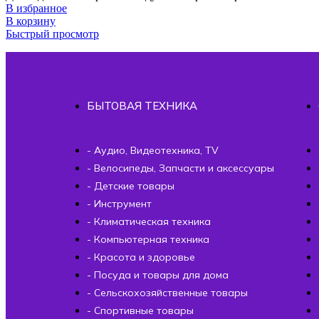
В избранное
В корзину
Быстрый просмотр
БЫТОВАЯ ТЕХНИКА
- Аудио, Видеотехника, TV
- Велосипеды, Запчасти и аксессуары
- Детские товары
- Инструмент
- Климатическая техника
- Компьютерная техника
- Красота и здоровье
- Посуда и товары для дома
- Сельскохозяйственные товары
- Спортивные товары