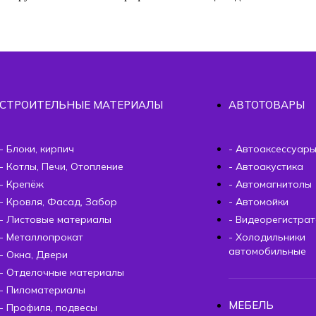
СТРОИТЕЛЬНЫЕ МАТЕРИАЛЫ
АВТОТОВАРЫ
- Блоки, кирпич
- Автоаксессуар
- Котлы, Печи, Отопление
- Автоакустика
- Крепёж
- Автомагнитолы
- Кровля, Фасад, Забор
- Автомойки
- Листовые материалы
- Видеорегистра
- Металлопрокат
- Холодильники
автомобильные
- Окна, Двери
- Отделочные материалы
- Пиломатериалы
МЕБЕЛЬ
- Профиля, подвесы