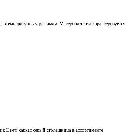
низкотемпературным режимам. Материал тента характеризуется
ик Цвет: каркас серый столешница в ассортименте