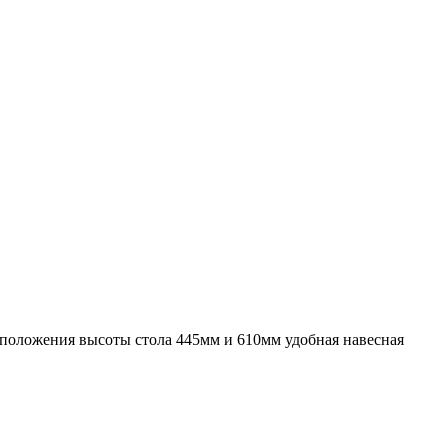
положения высоты стола 445мм и 610мм удобная навесная