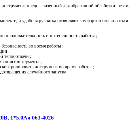
 инструмент, предназначенный для абразивной обработки: резки,
мплекте, и удобная рукоятка позволяют комфортно пользоватьс
ую продолжительность и интенсивность работы ;
безопасность во время работы ;
ции ;
й теплоотдачи ;
ивания инструмента ;
 контролировать инструмент во время работы ;
дотвращения случайного запуска
, 1*5.0Ач 063-4026