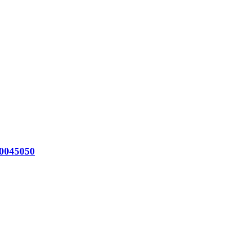
0045050