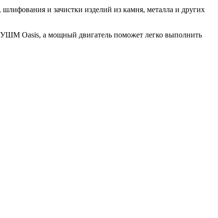
 шлифования и зачистки изделий из камня, металла и других
я УШМ Oasis, а мощный двигатель поможет легко выполнить