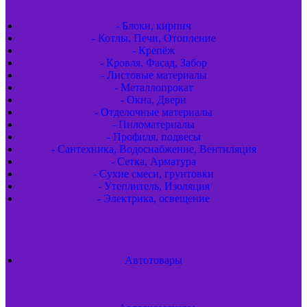
- Блоки, кирпич
- Котлы, Печи, Отопление
- Крепёж
- Кровля, Фасад, Забор
- Листовые материалы
- Металлопрокат
- Окна, Двери
- Отделочные материалы
- Пиломатериалы
- Профиля, подвесы
- Сантехника, Водоснабжение, Вентиляция
- Сетка, Арматура
- Сухие смеси, грунтовки
- Утеплитель, Изоляция
- Электрика, освещение
Автотовары