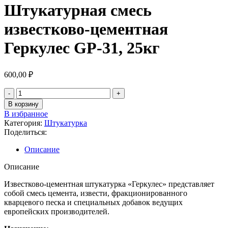
Штукатурная смесь
известково-цементная
Геркулес GP-31, 25кг
600,00
₽
В корзину
В избранное
Категория:
Штукатурка
Поделиться:
Описание
Описание
Известково-цементная штукатурка «Геркулес» представляет
собой смесь цемента, извести, фракционированного
кварцевого песка и специальных добавок ведущих
европейских производителей.