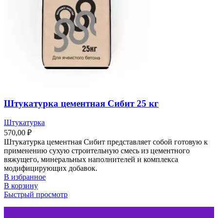
Штукатурка цементная Сибит 25 кг
Штукатурка
570,00
₽
Штукатурка цементная Сибит представляет собой готовую к
применению сухую строительную смесь из цементного
вяжущего, минеральных наполнителей и комплекса
модифицирующих добавок.
В избранное
В корзину
Быстрый просмотр