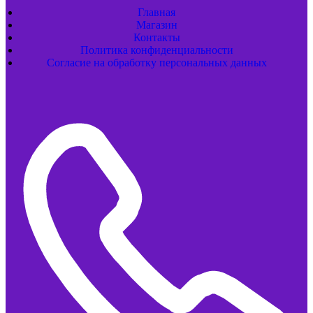
Главная
Магазин
Контакты
Политика конфиденциальности
Согласие на обработку персональных данных