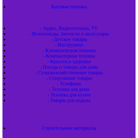
Бытовая техника
- Аудио, Видеотехника, TV
- Велосипеды, Запчасти и аксессуары
- Детские товары
- Инструмент
- Климатическая техника
- Компьютерная техника
- Красота и здоровье
- Посуда и товары для дома
- Сельскохозяйственные товары
- Спортивные товары
- Телефоны
- Техника для дома
- Техника для кухни
- Товары для отдыха
Строительные материалы