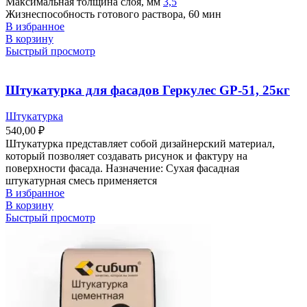
Максимальная толщина слоя, мм
3,5
Жизнеспособность готового раствора, 60 мин
В избранное
В корзину
Быстрый просмотр
Штукатурка для фасадов Геркулес GP-51, 25кг
Штукатурка
540,00
₽
Штукатурка представляет собой дизайнерский материал,
который позволяет создавать рисунок и фактуру на
поверхности фасада. Назначение: Сухая фасадная
штукатурная смесь применяется
В избранное
В корзину
Быстрый просмотр