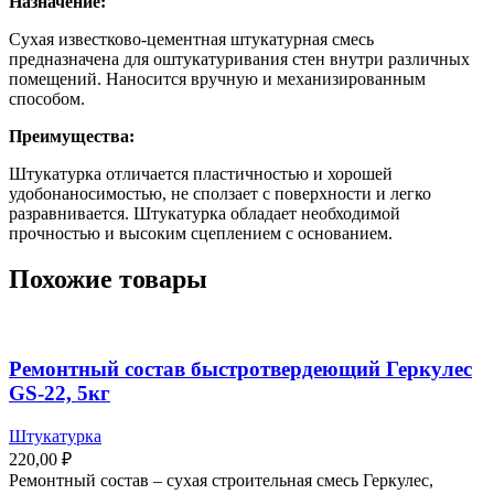
Назначение:
Сухая известково-цементная штукатурная смесь
предназначена для оштукатуривания стен внутри различных
помещений. Наносится вручную и механизированным
способом.
Преимущества:
Штукатурка отличается пластичностью и хорошей
удобонаносимостью, не сползает с поверхности и легко
разравнивается. Штукатурка обладает необходимой
прочностью и высоким сцеплением с основанием.
Похожие товары
Ремонтный состав быстротвердеющий Геркулес
GS-22, 5кг
Штукатурка
220,00
₽
Ремонтный состав – сухая строительная смесь Геркулес,