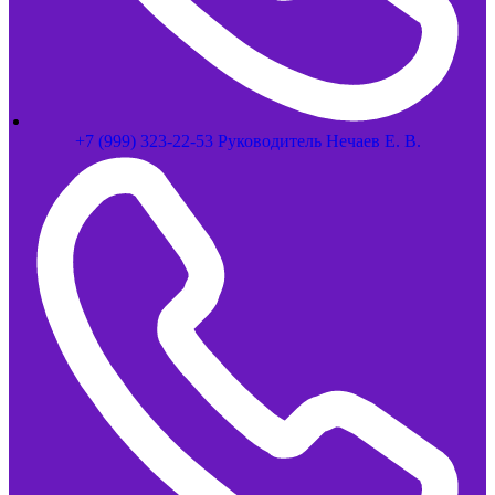
+7 (999) 323-22-53 Руководитель Нечаев Е. В.