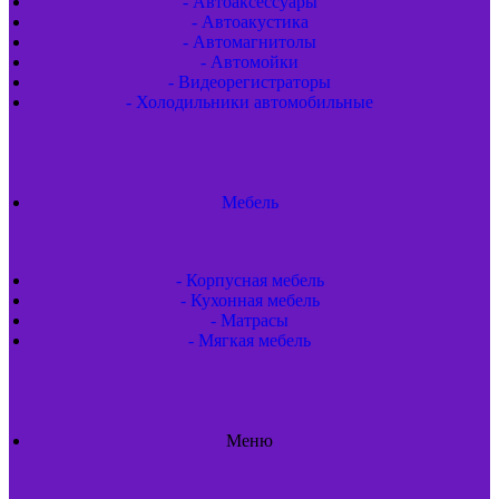
- Автоаксессуары
- Автоакустика
- Автомагнитолы
- Автомойки
- Видеорегистраторы
- Холодильники автомобильные
Мебель
- Корпусная мебель
- Кухонная мебель
- Матрасы
- Мягкая мебель
Меню