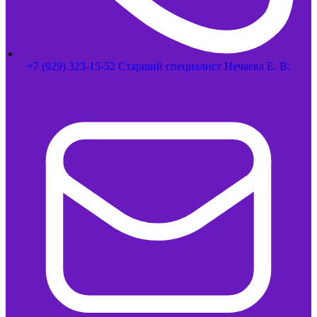
+7 (929) 323-15-52 Старший специалист Нечаева Е. В.