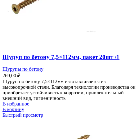
Шуруп по бетону 7,5×112мм, пакет 20шт /1
Шурупы по бетону
269,00
₽
Шуруп по бетону 7,5×112мм изготавливается из
высокопрочной стали. Благодаря технологии производства он
приобретает устойчивость к коррозии, привлекательный
внешний вид, гигиеничность
В избранное
В корзину
Быстрый просмотр