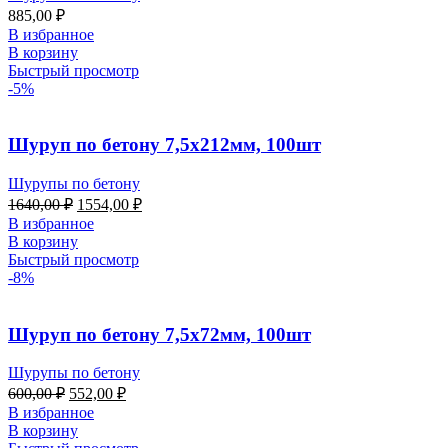
885,00
₽
В избранное
В корзину
Быстрый просмотр
-5%
Шуруп по бетону 7,5х212мм, 100шт
Шурупы по бетону
1640,00
₽
1554,00
₽
В избранное
В корзину
Быстрый просмотр
-8%
Шуруп по бетону 7,5х72мм, 100шт
Шурупы по бетону
600,00
₽
552,00
₽
В избранное
В корзину