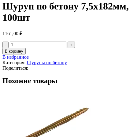
Шуруп по бетону 7,5х182мм,
100шт
1161,00
₽
В корзину
В избранное
Категория:
Шурупы по бетону
Поделиться:
Похожие товары