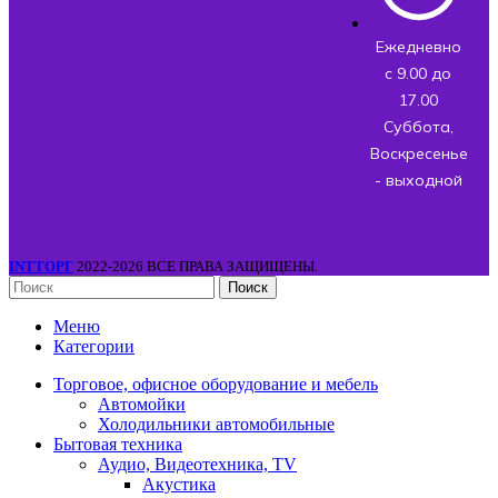
Ежедневно
с 9.00 до
17.00
Суббота,
Воскресенье
- выходной
INTТОРГ
2022-2026 ВСЕ ПРАВА ЗАЩИЩЕНЫ.
Поиск
Меню
Категории
Торговое, офисное оборудование и мебель
Автомойки
Холодильники автомобильные
Бытовая техника
Аудио, Видеотехника, TV
Акустика