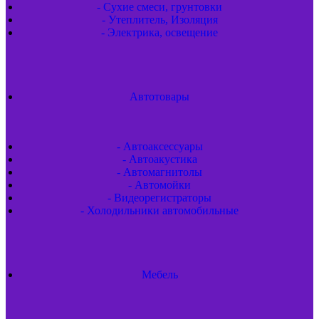
- Сухие смеси, грунтовки
- Утеплитель, Изоляция
- Электрика, освещение
Автотовары
- Автоаксессуары
- Автоакустика
- Автомагнитолы
- Автомойки
- Видеорегистраторы
- Холодильники автомобильные
Мебель