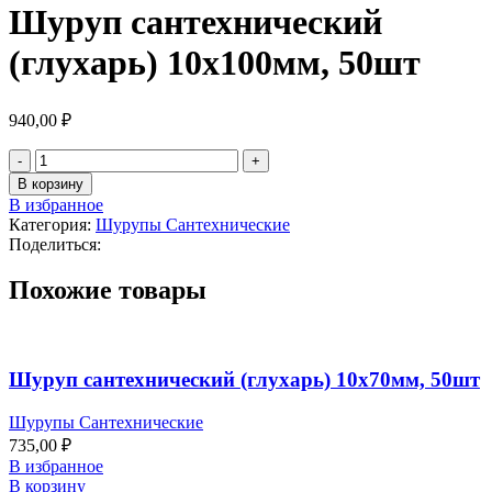
Шуруп сантехнический
(глухарь) 10х100мм, 50шт
940,00
₽
В корзину
В избранное
Категория:
Шурупы Сантехнические
Поделиться:
Похожие товары
Шуруп сантехнический (глухарь) 10х70мм, 50шт
Шурупы Сантехнические
735,00
₽
В избранное
В корзину