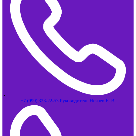
+7 (999) 323-22-53 Руководитель Нечаев Е. В.