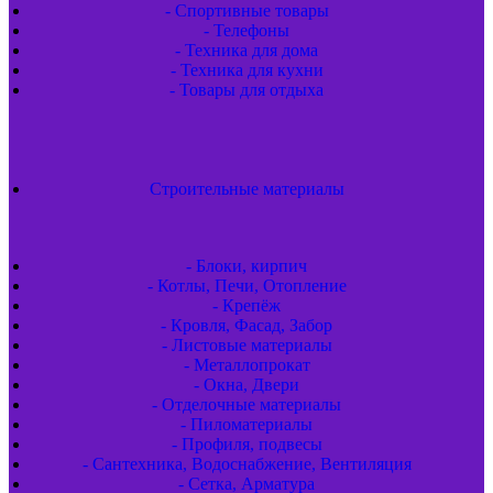
- Спортивные товары
- Телефоны
- Техника для дома
- Техника для кухни
- Товары для отдыха
Строительные материалы
- Блоки, кирпич
- Котлы, Печи, Отопление
- Крепёж
- Кровля, Фасад, Забор
- Листовые материалы
- Металлопрокат
- Окна, Двери
- Отделочные материалы
- Пиломатериалы
- Профиля, подвесы
- Сантехника, Водоснабжение, Вентиляция
- Сетка, Арматура