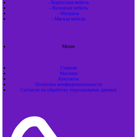
- Корпусная мебель
- Кухонная мебель
- Матрасы
- Мягкая мебель
Меню
Главная
Магазин
Контакты
Политика конфиденциальности
Согласие на обработку персональных данных