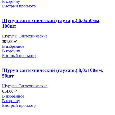
В корзину
Быстрый просмотр
Шуруп сантехнический (глухарь) 6,0х50мм,
100шт
Шурупы Сантехнические
391,00
₽
В избранное
В корзину
Быстрый просмотр
Шуруп сантехнический (глухарь) 8,0х100мм,
50шт
Шурупы Сантехнические
614,00
₽
В избранное
В корзину
Быстрый просмотр