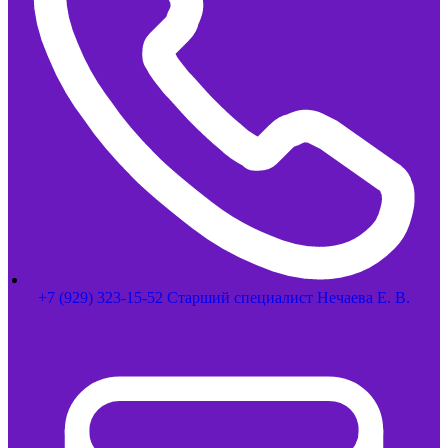
+7 (929) 323-15-52 Старший специалист Нечаева Е. В.