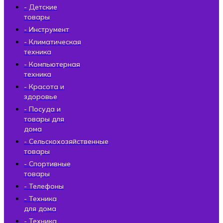
- Детские
товары
- Инструмент
- Климатическая
техника
- Компьютерная
техника
- Красота и
здоровье
- Посуда и
товары для
дома
- Сельскохозяйственные
товары
- Спортивные
товары
- Телефоны
- Техника
для дома
- Техника