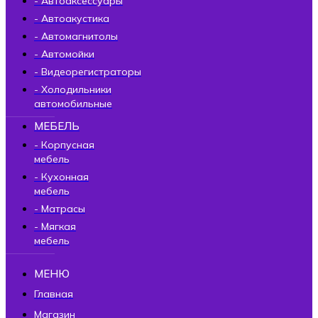
- Автоаксессуары
- Автоакустика
- Автомагнитолы
- Автомойки
- Видеорегистраторы
- Холодильники
автомобильные
МЕБЕЛЬ
- Корпусная
мебель
- Кухонная
мебель
- Матрасы
- Мягкая
мебель
МЕНЮ
Главная
Магазин