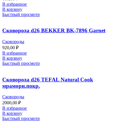
В избранное
В корзину
Быстрый просмотр
Сковорода d26 BEKKER BK-7896 Garnet
Сковороды
920,00
₽
В избранное
В корзину
Быстрый просмотр
Сковорода d26 TEFAL Natural Cook
мраморн.покр.
Сковороды
2000,00
₽
В избранное
В корзину
Быстрый просмотр