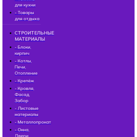
для кухни
- Товары
для отдыха
СТРОИТЕЛЬНЫЕ
МАТЕРИАЛЫ
- Блоки,
кирпич
- Котлы,
Печи,
Отопление
- Крепёж
- Кровля,
Фасад,
Забор
- Листовые
материалы
- Металлопрокат
- Окна,
Двери