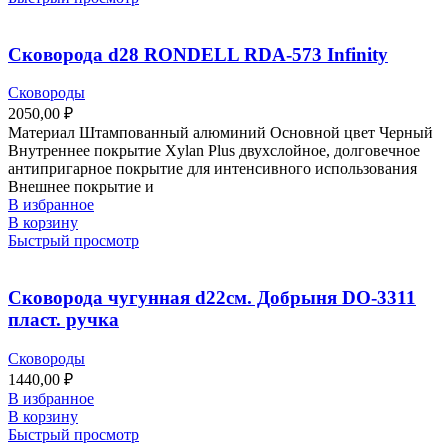
Сковорода d28 RONDELL RDA-573 Infinity
Сковороды
2050,00
₽
Материал Штампованный алюминий Основной цвет Черный
Внутреннее покрытие Xylan Plus двухслойное, долговечное
антипригарное покрытие для интенсивного использования
Внешнее покрытие и
В избранное
В корзину
Быстрый просмотр
Сковорода чугунная d22см. Добрыня DO-3311
пласт. ручка
Сковороды
1440,00
₽
В избранное
В корзину
Быстрый просмотр