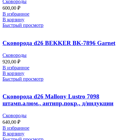
Сковороды
600,00
₽
В избранное
В корзину
Быстрый просмотр
Сковорода d26 BEKKER BK-7896 Garnet
Сковороды
920,00
₽
В избранное
В корзину
Быстрый просмотр
Сковорода d26 Mallony Lustro 7098
штамп.алюм., антипр.покр., д/индукции
Сковороды
640,00
₽
В избранное
В корзину
Быстрый просмотр