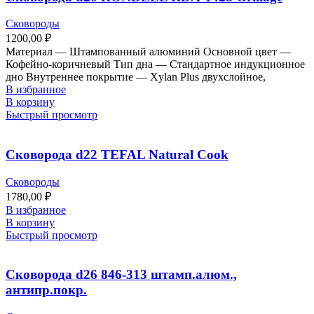
Сковороды
1200,00
₽
Материал — Штампованный алюминий Основной цвет —
Кофейно-коричневый Тип дна — Стандартное индукционное
дно Внутреннее покрытие — Xylan Plus двухслойное,
В избранное
В корзину
Быстрый просмотр
Сковорода d22 TEFAL Natural Cook
Сковороды
1780,00
₽
В избранное
В корзину
Быстрый просмотр
Сковорода d26 846-313 штамп.алюм.,
антипр.покр.