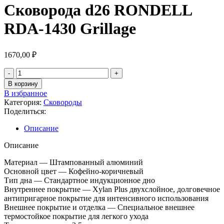
Сковорода d26 RONDELL
RDA-1430 Grillage
1670,00
₽
В корзину
В избранное
Категория:
Сковороды
Поделиться:
Описание
Описание
Материал — Штампованный алюминий
Основной цвет — Кофейно-коричневый
Тип дна — Стандартное индукционное дно
Внутреннее покрытие — Xylan Plus двухслойное, долговечное
антипригарное покрытие для интенсивного использования
Внешнее покрытие и отделка — Специальное внешнее
термостойкое покрытие для легкого ухода