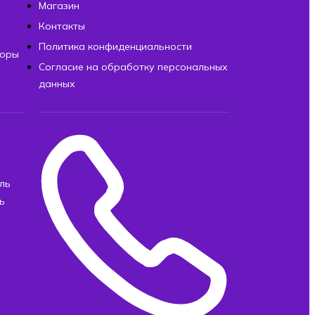
Магазин
Контакты
Политика конфиденциальности
торы
Согласие на обработку персональных
данных
ль
ь