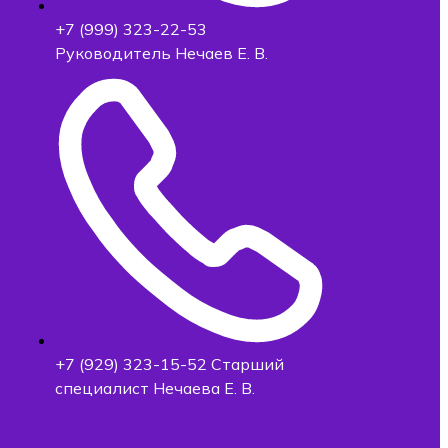
+7 (999) 323-22-53
Руководитель Нечаев Е. В.
+7 (929) 323-15-52 Старший
специалист Нечаева Е. В.