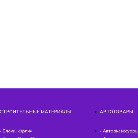
СТРОИТЕЛЬНЫЕ МАТЕРИАЛЫ
АВТОТОВАРЫ
- Блоки, кирпич
- Автоаксессуар