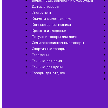
- Велосипеды, Запчасти и аксессуары
- Детские товары
- Инструмент
- Климатическая техника
- Компьютерная техника
- Красота и здоровье
- Посуда и товары для дома
- Сельскохозяйственные товары
- Спортивные товары
- Телефоны
- Техника для дома
- Техника для кухни
- Товары для отдыха