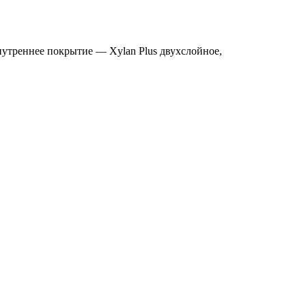
реннее покрытие — Xylan Plus двухслойное,