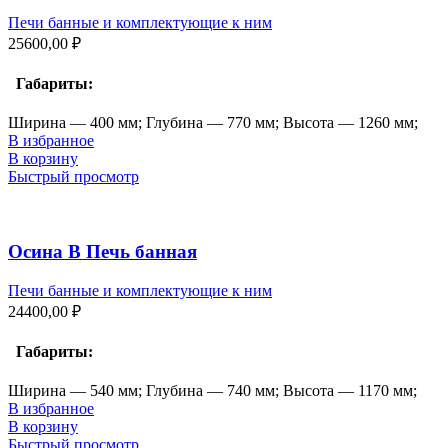
Печи банные и комплектующие к ним
25600,00
₽
Габариты:
Ширина — 400 мм; Глубина — 770 мм; Высота — 1260 мм;
В избранное
В корзину
Быстрый просмотр
Осина В Печь банная
Печи банные и комплектующие к ним
24400,00
₽
Габариты:
Ширина — 540 мм; Глубина — 740 мм; Высота — 1170 мм;
В избранное
В корзину
Быстрый просмотр