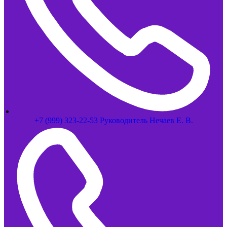
+7 (999) 323-22-53 Руководитель Нечаев Е. В.