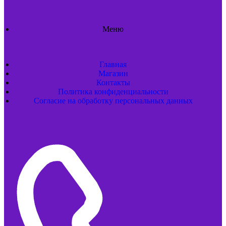
Меню
Главная
Магазин
Контакты
Политика конфиденциальности
Согласие на обработку персональных данных