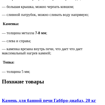
— большая крышка, можно черпать ковшом;
— сливной патрубок, можно сливать воду напрямую;
Каменка:
— толщина металла
7-8 мм
;
— слева и справа;
— каменка врезана внутрь печи, что дает что дает
максимальный нагрев камней;
Топка:
— толщина 5 мм;
Похожие товары
Камень для банной печи Габбро-диабаз, 20 кг