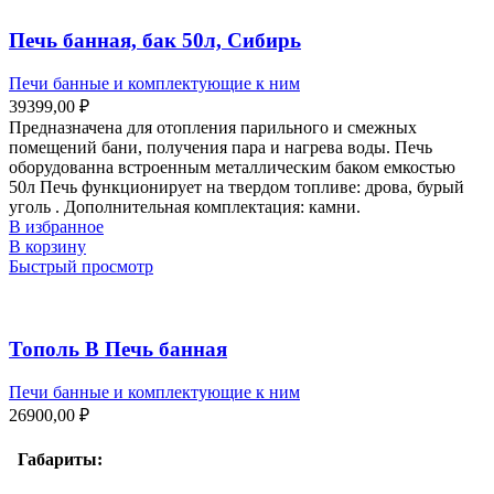
Печь банная, бак 50л, Сибирь
Печи банные и комплектующие к ним
39399,00
₽
Предназначена для отопления парильного и смежных
помещений бани, получения пара и нагрева воды. Печь
оборудованна встроенным металлическим баком емкостью
50л Печь функционирует на твердом топливе: дрова, бурый
уголь . Дополнительная комплектация: камни.
В избранное
В корзину
Быстрый просмотр
Тополь В Печь банная
Печи банные и комплектующие к ним
26900,00
₽
Габариты: