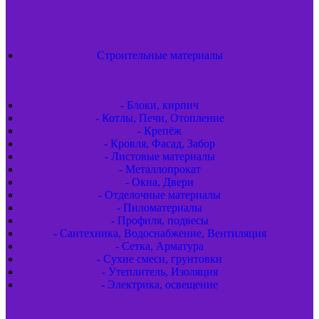
Строительные материалы
- Блоки, кирпич
- Котлы, Печи, Отопление
- Крепёж
- Кровля, Фасад, Забор
- Листовые материалы
- Металлопрокат
- Окна, Двери
- Отделочные материалы
- Пиломатериалы
- Профиля, подвесы
- Сантехника, Водоснабжение, Вентиляция
- Сетка, Арматура
- Сухие смеси, грунтовки
- Утеплитель, Изоляция
- Электрика, освещение