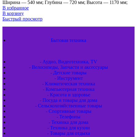
Ширина — 540 мм; Глубина — 720 мм; Высота — 1170 мм;
В избранное
В корзину
Быстрый просмотр
Бытовая техника
- Аудио, Видеотехника, TV
- Велосипеды, Запчасти и аксессуары
- Детские товары
- Инструмент
- Климатическая техника
- Компьютерная техника
- Красота и здоровье
- Посуда и товары для дома
- Сельскохозяйственные товары
- Спортивные товары
- Телефоны
- Техника для дома
- Техника для кухни
- Товары для отдыха