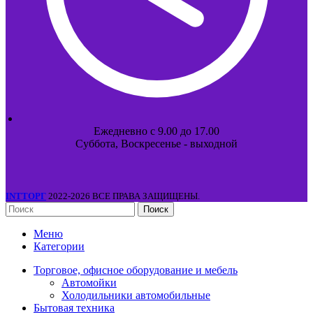
Ежедневно с 9.00 до 17.00
Суббота, Воскресенье - выходной
INTТОРГ
2022-2026 ВСЕ ПРАВА ЗАЩИЩЕНЫ.
Поиск
Меню
Категории
Торговое, офисное оборудование и мебель
Автомойки
Холодильники автомобильные
Бытовая техника