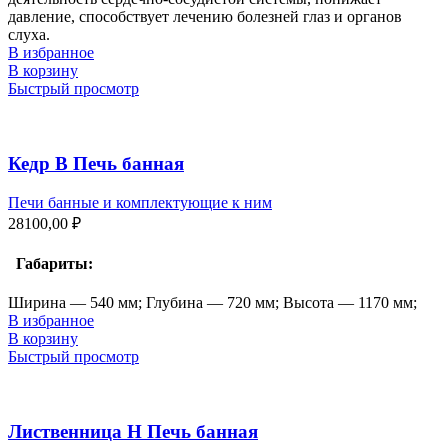
давление, способствует лечению болезней глаз и органов
слуха.
В избранное
В корзину
Быстрый просмотр
Кедр В Печь банная
Печи банные и комплектующие к ним
28100,00
₽
Габариты:
Ширина — 540 мм; Глубина — 720 мм; Высота — 1170 мм;
В избранное
В корзину
Быстрый просмотр
Лиственница Н Печь банная