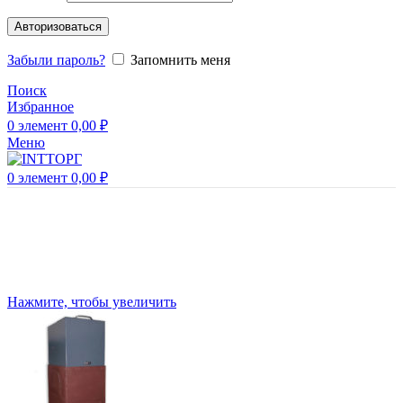
Авторизоваться
Забыли пароль?
Запомнить меня
Поиск
Избранное
0
элемент
0,00
₽
Меню
0
элемент
0,00
₽
Нажмите, чтобы увеличить