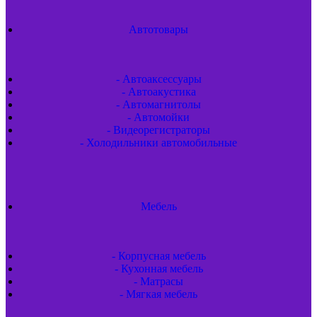
Автотовары
- Автоаксессуары
- Автоакустика
- Автомагнитолы
- Автомойки
- Видеорегистраторы
- Холодильники автомобильные
Мебель
- Корпусная мебель
- Кухонная мебель
- Матрасы
- Мягкая мебель