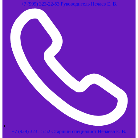
+7 (999) 323-22-53 Руководитель Нечаев Е. В.
+7 (929) 323-15-52 Старший специалист Нечаева Е. В.