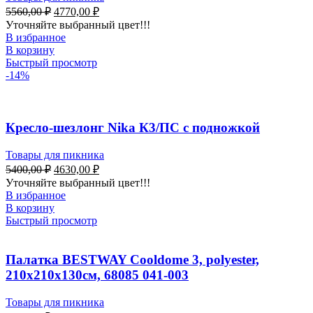
5560,00
₽
4770,00
₽
Уточняйте выбранный цвет!!!
В избранное
В корзину
Быстрый просмотр
-14%
Кресло-шезлонг Nika К3/ПС с подножкой
Товары для пикника
5400,00
₽
4630,00
₽
Уточняйте выбранный цвет!!!
В избранное
В корзину
Быстрый просмотр
Палатка BESTWAY Cooldome 3, polyester,
210x210x130см, 68085 041-003
Товары для пикника