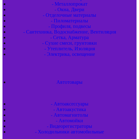
- Металлопрокат
- Окна, Двери
- Отделочные материалы
- Пиломатериалы
- Профиля, подвесы
- Сантехника, Водоснабжение, Вентиляция
- Сетка, Арматура
- Сухие смеси, грунтовки
- Утеплитель, Изоляция
- Электрика, освещение
Автотовары
- Автоаксессуары
- Автоакустика
- Автомагнитолы
- Автомойки
- Видеорегистраторы
- Холодильники автомобильные