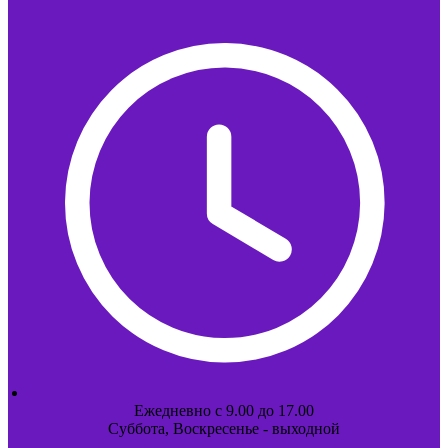
Ежедневно с 9.00 до 17.00
Суббота, Воскресенье - выходной