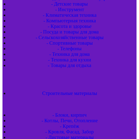
- Детские товары
- Инструмент
- Климатическая техника
- Компьютерная техника
- Красота и здоровье
- Посуда и товары для дома
- Сельскохозяйственные товары
- Спортивные товары
- Телефоны
- Техника для дома
- Техника для кухни
- Товары для отдыха
Строительные материалы
- Блоки, кирпич
- Котлы, Печи, Отопление
- Крепёж
- Кровля, Фасад, Забор
- Листовые материалы