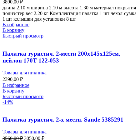
3890,00
₽
длина 2.10 м ширина 2.10 м высота 1.30 м материал покрытия
полиэстер вес 2.20 кг Комплектация палатка 1 шт чехол-сумка
1 шт колышки для установки 8 шт
В избранное
В корзину
Быстрый просмотр
Палатка туристич. 2-местн 200х145х125см,
нейлон 170T 122-053
Товары для пикника
2390,00
₽
В избранное
В корзину
Быстрый просмотр
-14%
Палатка туристич. 2-х местн. Sande 5385291
Товары для пикника
3560,00
₽
3050,00
₽