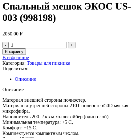
Спальный мешок ЭКОС US-
003 (998198)
2050,00
₽
В корзину
В избранное
Категория:
Товары для пикника
Поделиться:
Описание
Описание
Материал внешней стороны полиэстер.
Материал внутренней стороны 210Т полиэстер/50D мягкая
микрофибра.
Наполнитель 200 г/ кв.м холлофайбер (один слой).
Минимальная температура: +5 С,
Комфорт: +15 С.
Комплектуется компактным чехлом.