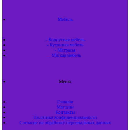
Мебель
- Корпусная мебель
- Кухонная мебель
- Матрасы
- Мягкая мебель
Меню
Главная
Магазин
Контакты
Политика конфиденциальности
Согласие на обработку персональных данных