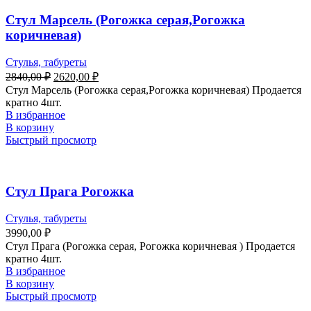
Стул Марсель (Рогожка серая,Рогожка
коричневая)
Стулья, табуреты
2840,00
₽
2620,00
₽
Стул Марсель (Рогожка серая,Рогожка коричневая) Продается
кратно 4шт.
В избранное
В корзину
Быстрый просмотр
Стул Прага Рогожка
Стулья, табуреты
3990,00
₽
Стул Прага (Рогожка серая, Рогожка коричневая ) Продается
кратно 4шт.
В избранное
В корзину
Быстрый просмотр