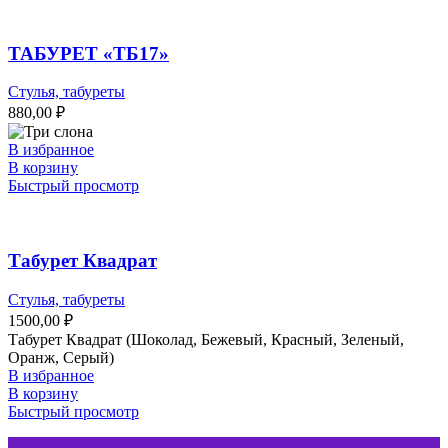
ТАБУРЕТ «ТБ17»
Стулья, табуреты
880,00
₽
В избранное
В корзину
Быстрый просмотр
Табурет Квадрат
Стулья, табуреты
1500,00
₽
Табурет Квадрат (Шоколад, Бежевый, Красный, Зеленый,
Оранж, Серый)
В избранное
В корзину
Быстрый просмотр