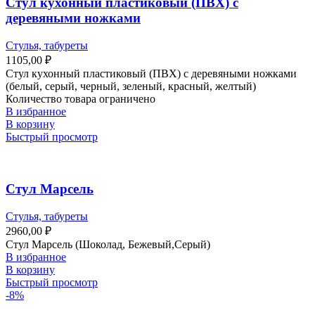
Стул кухонный пластиковый (ПВХ) с
деревяными ножками
Стулья, табуреты
1105,00
₽
Стул кухонный пластиковый (ПВХ) с деревяными ножками
(белый, серый, черный, зеленый, красный, желтый)
Количество товара ограничено
В избранное
В корзину
Быстрый просмотр
Стул Марсель
Стулья, табуреты
2960,00
₽
Стул Марсель (Шоколад, Бежевый,Серый)
В избранное
В корзину
Быстрый просмотр
-8%