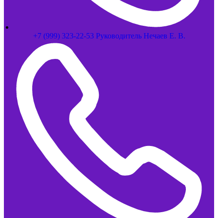
+7 (999) 323-22-53 Руководитель Нечаев Е. В.