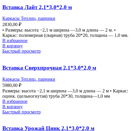
Вставка Лайт 2,1*3,0*2,0 м
Каркасы Теплиц, парники
2830,00
₽
• Размеры: высота −2,1 м ширина —3,0 м длина — 2 м. •
Каркас: полимерная (сварная) труба 20*20, толщина — 1,0 мм.
В избранное
В корзину
Быстрый просмотр
Вставка Сверхпрочная 2,1*3,0*2,0 м
Каркасы Теплиц, парники
5980,00
₽
Размеры: высота −2,1 м ширина —3,0 м длина — 2 м • Каркас:
оцинк. (цельногнутая) труба 20*30, толщина—1,0 мм
В избранное
В корзину
Быстрый просмотр
Вставка Урожай Цинк 2,1*3,0*2,0 м