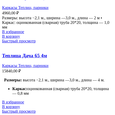
Каркасы Теплиц, парники
4960,00
₽
Размеры: высота −2,1 м., ширина —3,0 м., длина — 2 м •
Каркас: оцинкованная (сварная) труба 20*20, толщина — 1,0
мм
В избранное
В корзину
Быстрый просмотр
Теплица Дача 65 4м
Каркасы Теплиц, парники
15840,00
₽
Размеры:
высота −2,1 м., ширина —3,0 м., длина — 4 м.
Каркас:
оцинкованная (сварная) труба 20*20, толщина
— 0,8 мм
В избранное
В корзину
Быстрый просмотр