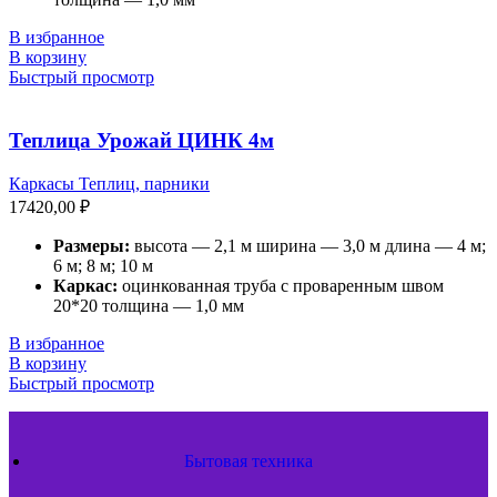
В избранное
В корзину
Быстрый просмотр
Теплица Урожай ЦИНК 4м
Каркасы Теплиц, парники
17420,00
₽
Размеры:
высота — 2,1 м ширина — 3,0 м длина — 4 м;
6 м; 8 м; 10 м
Каркас:
оцинкованная труба с проваренным швом
20*20 толщина — 1,0 мм
В избранное
В корзину
Быстрый просмотр
Бытовая техника