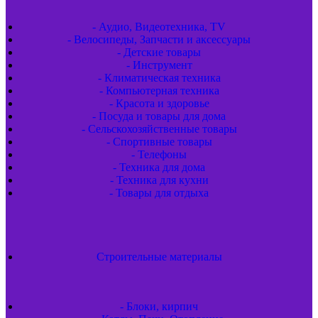
- Аудио, Видеотехника, TV
- Велосипеды, Запчасти и аксессуары
- Детские товары
- Инструмент
- Климатическая техника
- Компьютерная техника
- Красота и здоровье
- Посуда и товары для дома
- Сельскохозяйственные товары
- Спортивные товары
- Телефоны
- Техника для дома
- Техника для кухни
- Товары для отдыха
Строительные материалы
- Блоки, кирпич