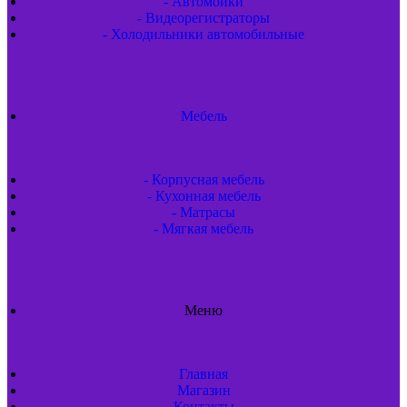
- Автомойки
- Видеорегистраторы
- Холодильники автомобильные
Мебель
- Корпусная мебель
- Кухонная мебель
- Матрасы
- Мягкая мебель
Меню
Главная
Магазин
Контакты