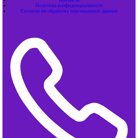
Политика конфиденциальности
Согласие на обработку персональных данных