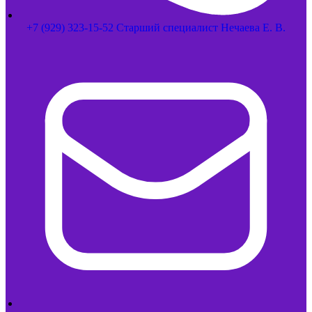
+7 (929) 323-15-52 Старший специалист Нечаева Е. В.