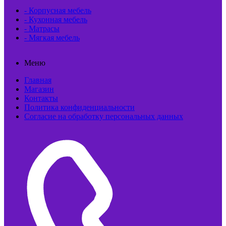
- Корпусная мебель
- Кухонная мебель
- Матрасы
- Мягкая мебель
Меню
Главная
Магазин
Контакты
Политика конфиденциальности
Согласие на обработку персональных данных