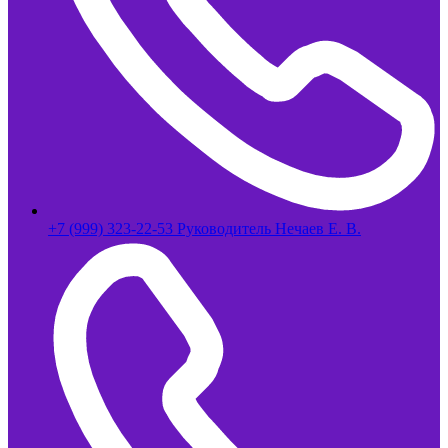
+7 (999) 323-22-53 Руководитель Нечаев Е. В.