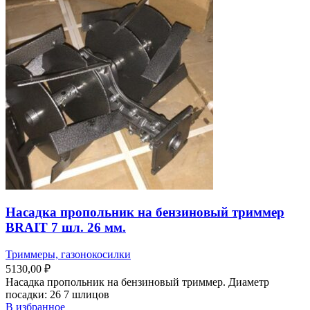
Насадка пропольник на бензиновый триммер
BRAIT 7 шл. 26 мм.
Триммеры, газонокосилки
5130,00
₽
Насадка пропольник на бензиновый триммер. Диаметр
посадки: 26 7 шлицов
В избранное