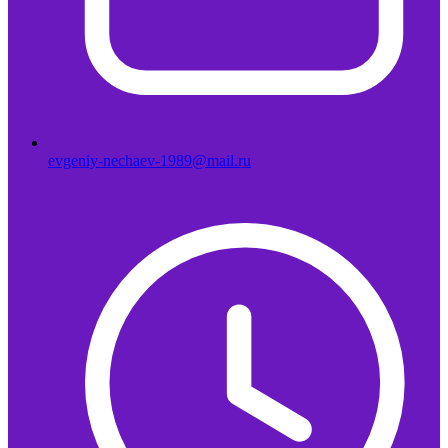
evgeniy-nechaev-1989@mail.ru