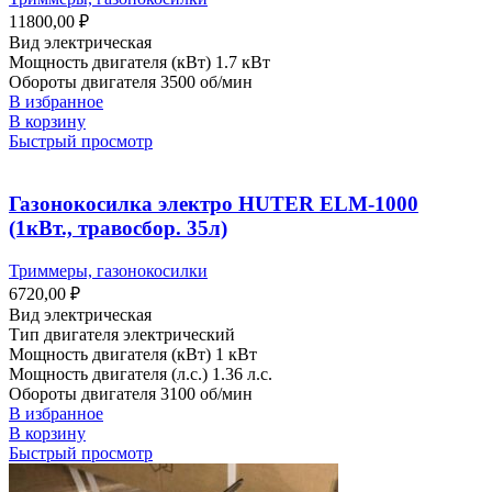
11800,00
₽
Вид электрическая
Мощность двигателя (кВт) 1.7 кВт
Обороты двигателя 3500 об/мин
В избранное
В корзину
Быстрый просмотр
Газонокосилка электро HUTER ELM-1000
(1кВт., травосбор. 35л)
Триммеры, газонокосилки
6720,00
₽
Вид электрическая
Тип двигателя электрический
Мощность двигателя (кВт) 1 кВт
Мощность двигателя (л.с.) 1.36 л.с.
Обороты двигателя 3100 об/мин
В избранное
В корзину
Быстрый просмотр