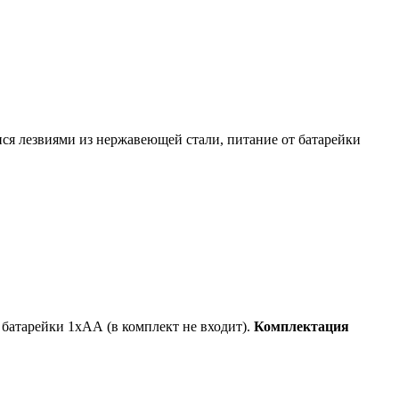
ся лезвиями из нержавеющей стали, питание от батарейки
т батарейки 1хАА (в комплект не входит).
Комплектация