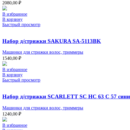
2080,00
₽
В избранное
В корзину
Быстрый просмотр
Набор д/стрижки SAKURA SA-5113BK
Машинки для стрижки волос, триммеры
1540,00
₽
В избранное
В корзину
Быстрый просмотр
Набор д/стрижки SCARLETT SC HC 63 C 57 син
Машинки для стрижки волос, триммеры
1240,00
₽
В избранное