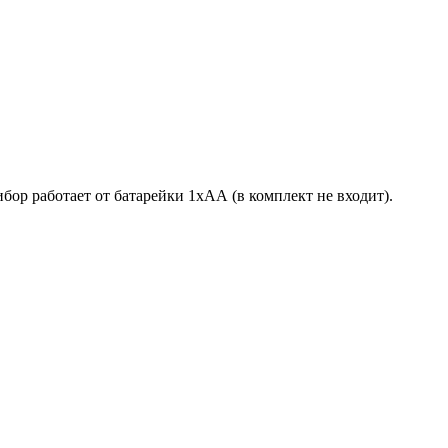
рибор работает от батарейки 1хАА (в комплект не входит).