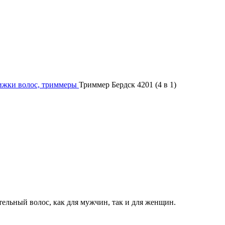
ижки волос, триммеры
Триммер Бердск 4201 (4 в 1)
ельный волос, как для мужчин, так и для женщин.