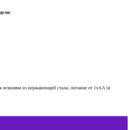
дели:
 лезвиями из нержавеющей стали, питание от 1хАА (в