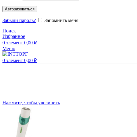
Авторизоваться
Забыли пароль?
Запомнить меня
Поиск
Избранное
0
элемент
0,00
₽
Меню
0
элемент
0,00
₽
Нажмите, чтобы увеличить