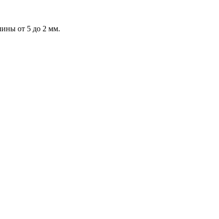
ины от 5 до 2 мм.