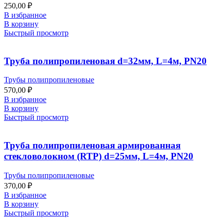
250,00
₽
В избранное
В корзину
Быстрый просмотр
Труба полипропиленовая d=32мм, L=4м, PN20
Трубы полипропиленовые
570,00
₽
В избранное
В корзину
Быстрый просмотр
Труба полипропиленовая армированная
стекловолокном (RTP) d=25мм, L=4м, PN20
Трубы полипропиленовые
370,00
₽
В избранное
В корзину
Быстрый просмотр