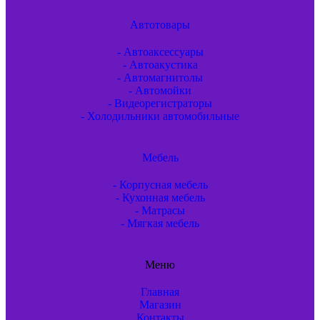
Автотовары
- Автоаксессуары
- Автоакустика
- Автомагнитолы
- Автомойки
- Видеорегистраторы
- Холодильники автомобильные
Мебель
- Корпусная мебель
- Кухонная мебель
- Матрасы
- Мягкая мебель
Меню
Главная
Магазин
Контакты