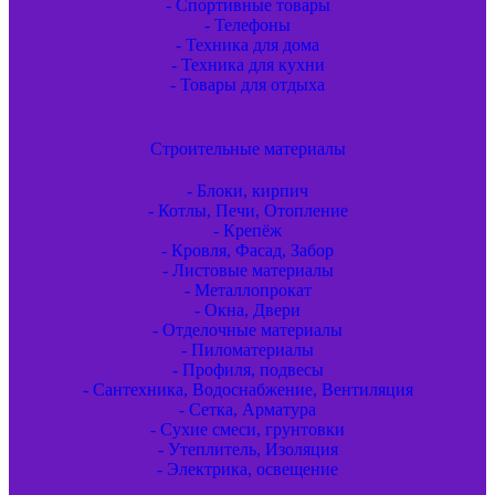
- Спортивные товары
- Телефоны
- Техника для дома
- Техника для кухни
- Товары для отдыха
Строительные материалы
- Блоки, кирпич
- Котлы, Печи, Отопление
- Крепёж
- Кровля, Фасад, Забор
- Листовые материалы
- Металлопрокат
- Окна, Двери
- Отделочные материалы
- Пиломатериалы
- Профиля, подвесы
- Сантехника, Водоснабжение, Вентиляция
- Сетка, Арматура
- Сухие смеси, грунтовки
- Утеплитель, Изоляция
- Электрика, освещение