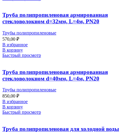
Труба полипропиленовая армированная
стекловолокном d=32мм, L=4м, PN20
Трубы полипропиленовые
570,00
₽
В избранное
В корзину
Быстрый просмотр
Труба полипропиленовая армированная
стекловолокном d=40мм, L=4м, PN20
Трубы полипропиленовые
850,00
₽
В избранное
В корзину
Быстрый просмотр
Труба полипропиленовая для холодной воды