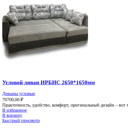
Угловой диван ИРБИС 2650*1650мм
Диваны угловые
70700,00
₽
Практичность, удобство, комфорт, оригинальный дизайн – вот
В избранное
В корзину
Быстрый просмотр