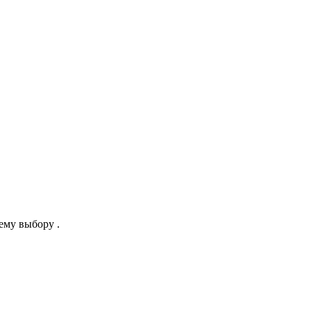
ему выбору .