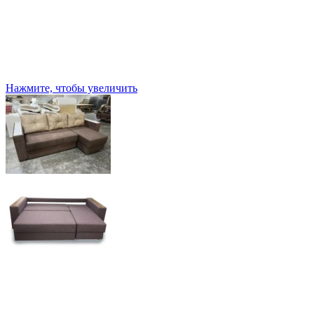
Нажмите, чтобы увеличить