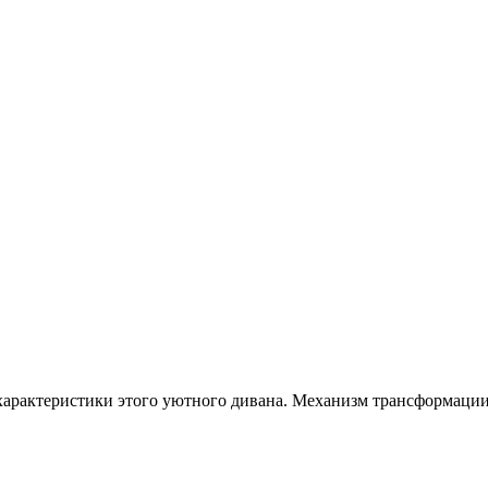
 характеристики этого уютного дивана. Механизм трансформаци