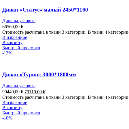
Диван «Статус» малый 2450*1160
Диваны угловые
66560,00
₽
Стоимость расчитана в ткани 3 категории. В ткани 4 категор
В избранное
В корзину
Быстрый просмотр
-13%
Диван «Турин» 3000*1800мм
Диваны угловые
90440,00
₽
79110,00
₽
Стоимость расчитана в ткани 3 категории. В ткани 4 категории
В избранное
В корзину
Быстрый просмотр
-10%