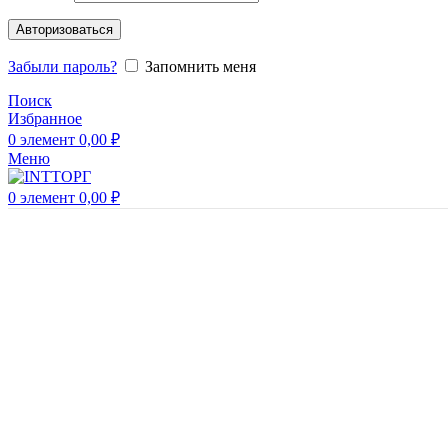
Авторизоваться
Забыли пароль?
Запомнить меня
Поиск
Избранное
0
элемент
0,00
₽
Меню
0
элемент
0,00
₽