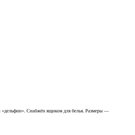
и «дельфин». Снабжён ящиком для белья. Размеры —