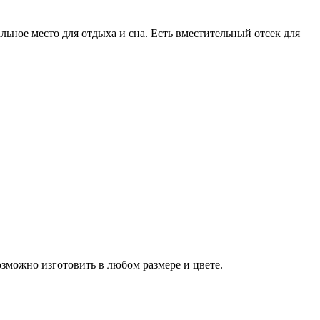
ное место для отдыха и сна. Есть вместительный отсек для
зможно изготовить в любом размере и цвете.