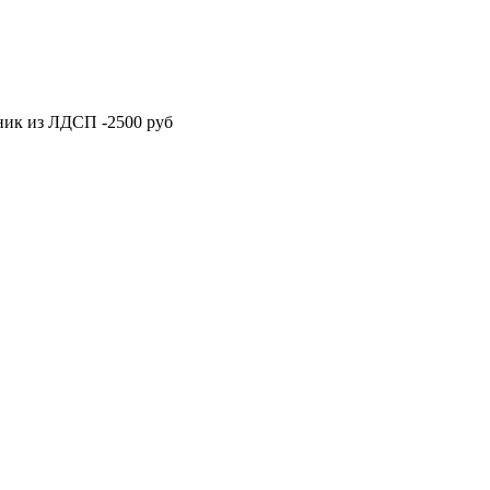
отник из ЛДСП -2500 руб