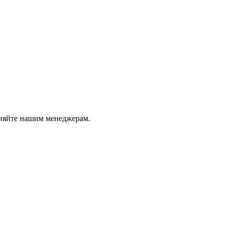
чняйте нашим менеджерам.