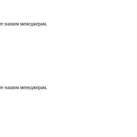
йте нашим менеджерам.
йте нашим менеджерам.