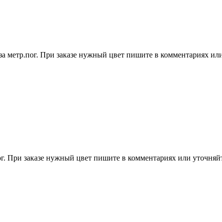
 за метр.пог. При заказе нужный цвет пишите в комментариях и
пог. При заказе нужный цвет пишите в комментариях или уточня