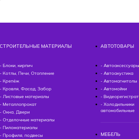
СТРОИТЕЛЬНЫЕ МАТЕРИАЛЫ
АВТОТОВАРЫ
- Блоки, кирпич
- Автоаксессуар
- Котлы, Печи, Отопление
- Автоакустика
- Крепёж
- Автомагнитолы
- Кровля, Фасад, Забор
- Автомойки
- Листовые материалы
- Видеорегистра
- Металлопрокат
- Холодильники
автомобильные
- Окна, Двери
- Отделочные материалы
- Пиломатериалы
МЕБЕЛЬ
- Профиля, подвесы