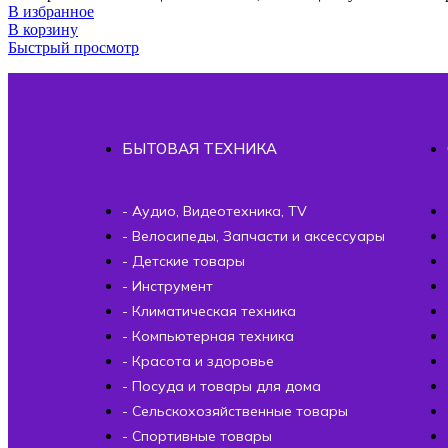
В избранное
В корзину
Быстрый просмотр
БЫТОВАЯ ТЕХНИКА
- Аудио, Видеотехника, TV
- Велосипеды, Запчасти и аксессуары
- Детские товары
- Инструмент
- Климатическая техника
- Компьютерная техника
- Красота и здоровье
- Посуда и товары для дома
- Сельскохозяйственные товары
- Спортивные товары