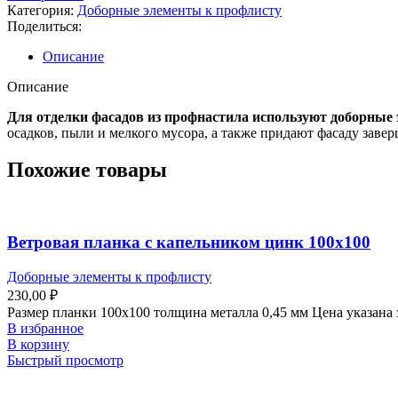
Категория:
Доборные элементы к профлисту
Поделиться:
Описание
Описание
Для отделки фасадов из профнастила используют доборные
осадков, пыли и мелкого мусора, а также придают фасаду заве
Похожие товары
Ветровая планка с капельником цинк 100х100
Доборные элементы к профлисту
230,00
₽
Размер планки 100х100 толщина металла 0,45 мм Цена указана 
В избранное
В корзину
Быстрый просмотр