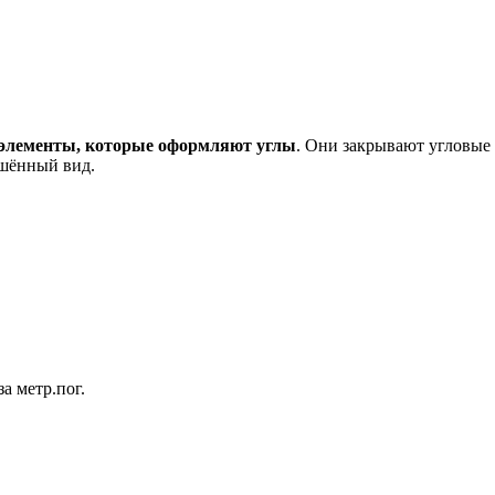
 элементы, которые оформляют углы
. Они закрывают угловые
ршённый вид.
за метр.пог.