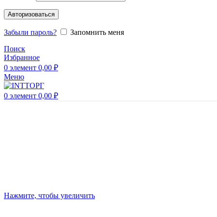
Авторизоваться
Забыли пароль?
Запомнить меня
Поиск
Избранное
0
элемент
0,00
₽
Меню
0
элемент
0,00
₽
Нажмите, чтобы увеличить