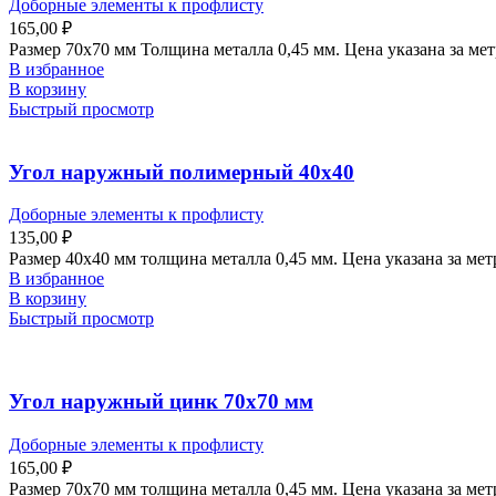
Доборные элементы к профлисту
165,00
₽
Размер 70х70 мм Толщина металла 0,45 мм. Цена указана за ме
В избранное
В корзину
Быстрый просмотр
Угол наружный полимерный 40х40
Доборные элементы к профлисту
135,00
₽
Размер 40х40 мм толщина металла 0,45 мм. Цена указана за ме
В избранное
В корзину
Быстрый просмотр
Угол наружный цинк 70х70 мм
Доборные элементы к профлисту
165,00
₽
Размер 70х70 мм толщина металла 0,45 мм. Цена указана за метр