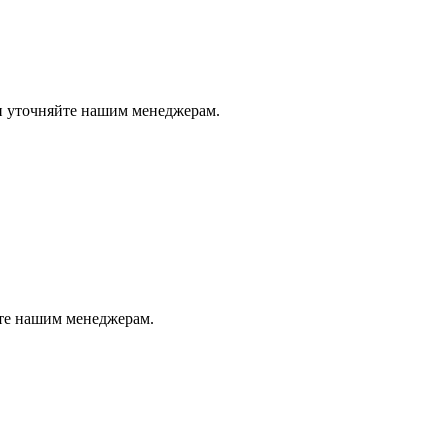
ли уточняйте нашим менеджерам.
йте нашим менеджерам.