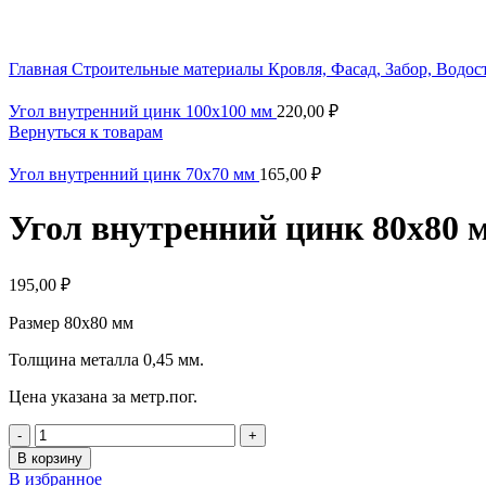
Главная
Строительные материалы
Кровля, Фасад, Забор, Водо
Угол внутренний цинк 100х100 мм
220,00
₽
Вернуться к товарам
Угол внутренний цинк 70х70 мм
165,00
₽
Угол внутренний цинк 80х80 
195,00
₽
Размер 80х80 мм
Толщина металла 0,45 мм.
Цена указана за метр.пог.
В корзину
В избранное