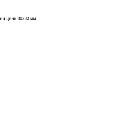
ий цинк 80х80 мм