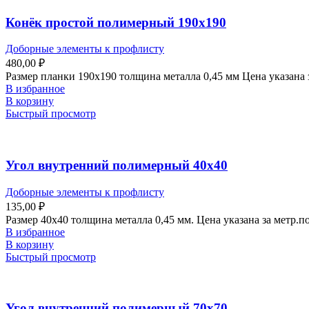
Конёк простой полимерный 190х190
Доборные элементы к профлисту
480,00
₽
Размер планки 190х190 толщина металла 0,45 мм Цена указана
В избранное
В корзину
Быстрый просмотр
Угол внутренний полимерный 40х40
Доборные элементы к профлисту
135,00
₽
Размер 40х40 толщина металла 0,45 мм. Цена указана за метр.
В избранное
В корзину
Быстрый просмотр
Угол внутренний полимерный 70х70