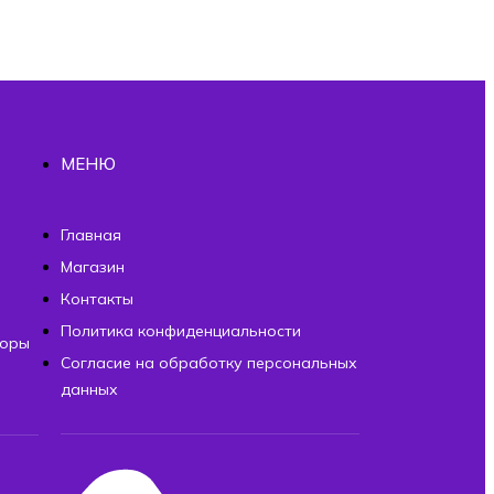
МЕНЮ
ы
Главная
Магазин
Контакты
Политика конфиденциальности
торы
Согласие на обработку персональных
данных