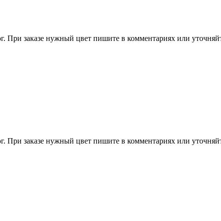
пог. При заказе нужный цвет пишите в комментариях или уточня
пог. При заказе нужный цвет пишите в комментариях или уточня