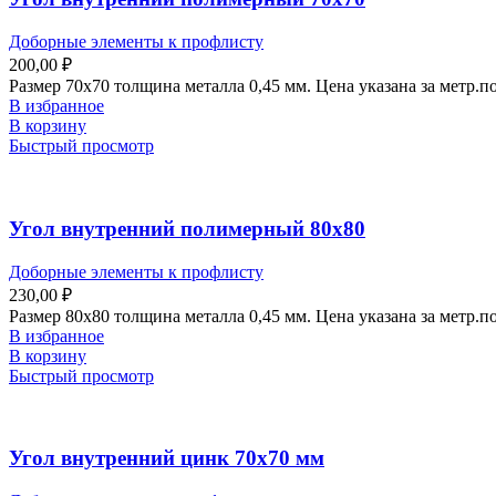
Доборные элементы к профлисту
200,00
₽
Размер 70х70 толщина металла 0,45 мм. Цена указана за метр.
В избранное
В корзину
Быстрый просмотр
Угол внутренний полимерный 80х80
Доборные элементы к профлисту
230,00
₽
Размер 80х80 толщина металла 0,45 мм. Цена указана за метр.
В избранное
В корзину
Быстрый просмотр
Угол внутренний цинк 70х70 мм