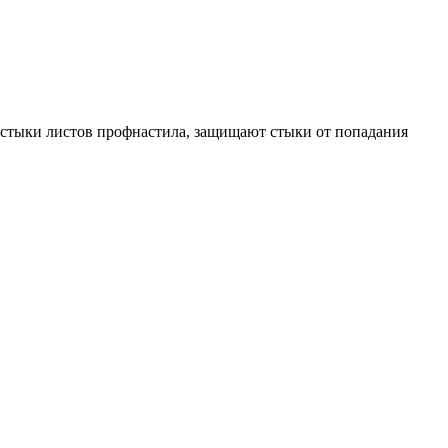
 стыки листов профнастила, защищают стыки от попадания