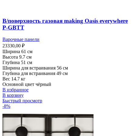
В/поверхность газовая making Oasis everywhere
P-GBTT
Варочные панели
23330,00
₽
Ширина 61 см
Высота 9.7 см
Глубина 51 см
Ширина для встраивания 56 см
Глубина для встраивания 49 см
Вес 14.7 кг
Основной цвет чёрный
В избранное
В корзину
Быстрый просмотр
-8%