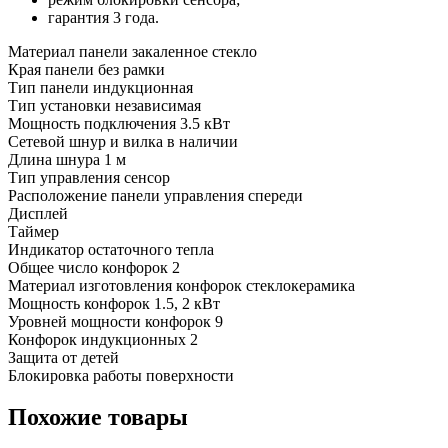
гарантия 3 года.
Материал панели закаленное стекло
Края панели без рамки
Тип панели индукционная
Тип установки независимая
Мощность подключения 3.5 кВт
Сетевой шнур и вилка в наличии
Длина шнура 1 м
Тип управления сенсор
Расположение панели управления спереди
Дисплей
Таймер
Индикатор остаточного тепла
Общее число конфорок 2
Материал изготовления конфорок стеклокерамика
Мощность конфорок 1.5, 2 кВт
Уровней мощности конфорок 9
Конфорок индукционных 2
Защита от детей
Блокировка работы поверхности
Похожие товары