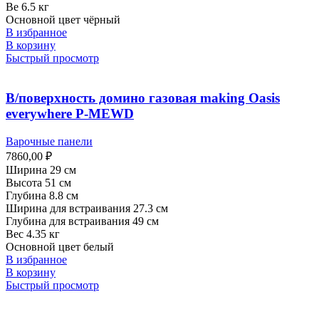
Ве 6.5 кг
Основной цвет чёрный
В избранное
В корзину
Быстрый просмотр
В/поверхность домино газовая making Oasis
everywhere P-MEWD
Варочные панели
7860,00
₽
Ширина 29 см
Высота 51 см
Глубина 8.8 см
Ширина для встраивания 27.3 см
Глубина для встраивания 49 см
Вес 4.35 кг
Основной цвет белый
В избранное
В корзину
Быстрый просмотр