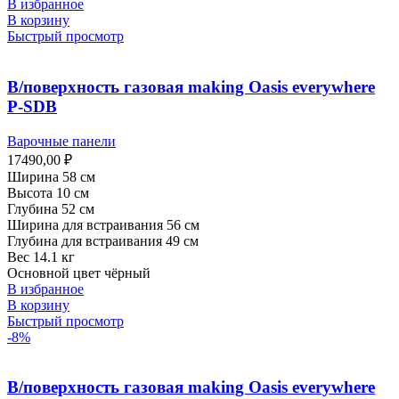
В избранное
В корзину
Быстрый просмотр
В/поверхность газовая making Oasis everywhere
P-SDB
Варочные панели
17490,00
₽
Ширина 58 см
Высота 10 см
Глубина 52 см
Ширина для встраивания 56 см
Глубина для встраивания 49 см
Вес 14.1 кг
Основной цвет чёрный
В избранное
В корзину
Быстрый просмотр
-8%
В/поверхность газовая making Oasis everywhere