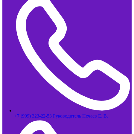
+7 (999) 323-22-53 Руководитель Нечаев Е. В.