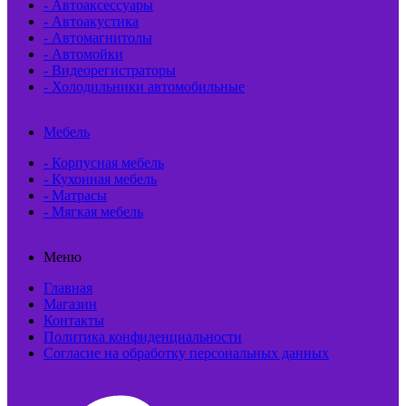
- Автоаксессуары
- Автоакустика
- Автомагнитолы
- Автомойки
- Видеорегистраторы
- Холодильники автомобильные
Мебель
- Корпусная мебель
- Кухонная мебель
- Матрасы
- Мягкая мебель
Меню
Главная
Магазин
Контакты
Политика конфиденциальности
Согласие на обработку персональных данных