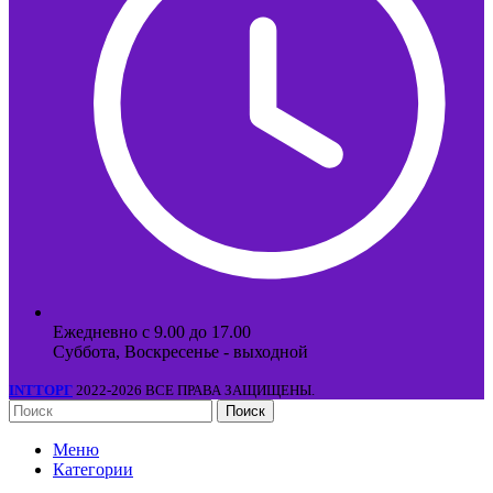
Ежедневно с 9.00 до 17.00
Суббота, Воскресенье - выходной
INTТОРГ
2022-2026 ВСЕ ПРАВА ЗАЩИЩЕНЫ.
Поиск
Меню
Категории