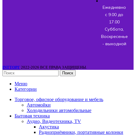
Ежедневно
с 9.00 до
17.00
Суббота,
Воскресенье
- выходной
INTТОРГ
2022-2026 ВСЕ ПРАВА ЗАЩИЩЕНЫ.
Поиск
Меню
Категории
Торговое, офисное оборудование и мебель
Автомойки
Холодильники автомобильные
Бытовая техника
Аудио, Видеотехника, TV
Акустика
Радиоприёмники, портативные колонки