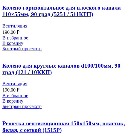
Колено горизонтальное для плоского канала
110×55мм, 90 град (5251 / 511КГП)
Вентиляция
190,00
₽
В избранное
В корзину
Быстрый просмотр
Колено для круглых каналов d100/100мм, 90
град (121 / 10ККП)
Вентиляция
190,00
₽
В избранное
В корзину
Быстрый просмотр
Решетка вентиляционная 150х150мм, пластик,
белая, с сеткой (1515Р)