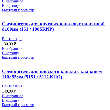
В избранное
В корзину
Быстрый просмотр
Соединитель для круглых каналов с пластиной
d100мм (151 / 100SKNP)
Вентиляция
130,00
₽
В избранное
В корзину
Быстрый просмотр
Соединитель для плоского канала с клапаном
110×55мм (5151 / 511СКПО)
Вентиляция
140,00
₽
В избранное
В корзину
Быстрый просмотр