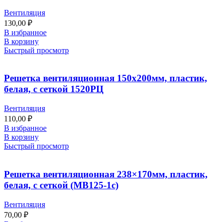
Вентиляция
130,00
₽
В избранное
В корзину
Быстрый просмотр
Решетка вентиляционная 150х200мм, пластик,
белая, с сеткой 1520РЦ
Вентиляция
110,00
₽
В избранное
В корзину
Быстрый просмотр
Решетка вентиляционная 238×170мм, пластик,
белая, с сеткой (МВ125-1с)
Вентиляция
70,00
₽