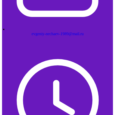
evgeniy-nechaev-1989@mail.ru