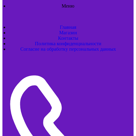
Меню
Главная
Магазин
Контакты
Политика конфиденциальности
Согласие на обработку персональных данных