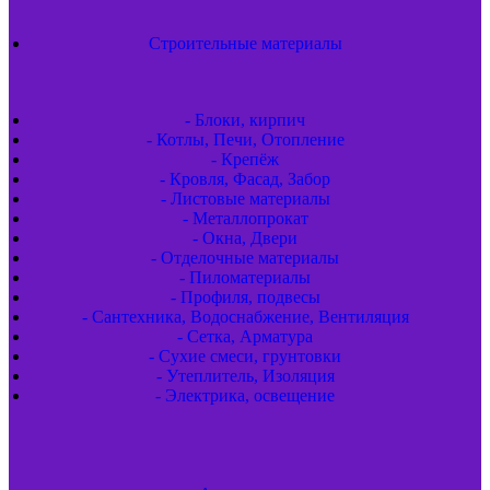
Строительные материалы
- Блоки, кирпич
- Котлы, Печи, Отопление
- Крепёж
- Кровля, Фасад, Забор
- Листовые материалы
- Металлопрокат
- Окна, Двери
- Отделочные материалы
- Пиломатериалы
- Профиля, подвесы
- Сантехника, Водоснабжение, Вентиляция
- Сетка, Арматура
- Сухие смеси, грунтовки
- Утеплитель, Изоляция
- Электрика, освещение