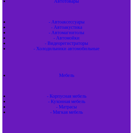
Автотовары
- Автоаксессуары
- Автоакустика
- Автомагнитолы
- Автомойки
- Видеорегистраторы
- Холодильники автомобильные
Мебель
- Корпусная мебель
- Кухонная мебель
- Матрасы
- Мягкая мебель