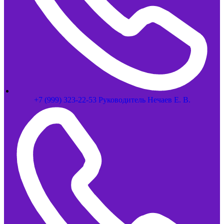
+7 (999) 323-22-53 Руководитель Нечаев Е. В.