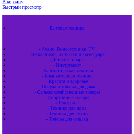
В корзину
Быстрый просмотр
Бытовая техника
- Аудио, Видеотехника, TV
- Велосипеды, Запчасти и аксессуары
- Детские товары
- Инструмент
- Климатическая техника
- Компьютерная техника
- Красота и здоровье
- Посуда и товары для дома
- Сельскохозяйственные товары
- Спортивные товары
- Телефоны
- Техника для дома
- Техника для кухни
- Товары для отдыха