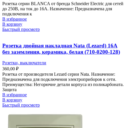
Розетка серии BLANCA от бренда Schneider Electric для сетей
до 250В, на ток до 16А. Назначение: Предназначена для
подключения к
В избранное
В корзину
Быстрый просмотр
Розетка двойная накладная Nata (Lezard) 16А
без заземления, керамика, белая (710-0200-128)
Розетки, выключатели
360,00
₽
Розетка от производителя Lezard серии Nata. Назначение:
Предназначена для подключения электроприборов к сети.
Преимущества: Негорючие детали корпуса из поликарбоната.
Защита
В избранное
В корзину
Быстрый просмотр