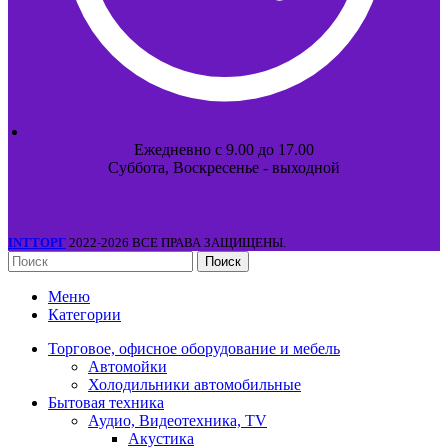
Ежедневно с 9.00 до 17.00
Суббота, Воскресенье - выходной
INTТОРГ
2022-2026 ВСЕ ПРАВА ЗАЩИЩЕНЫ.
Поиск
Меню
Категории
Торговое, офисное оборудование и мебель
Автомойки
Холодильники автомобильные
Бытовая техника
Аудио, Видеотехника, TV
Акустика