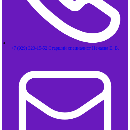
+7 (929) 323-15-52 Старший специалист Нечаева Е. В.