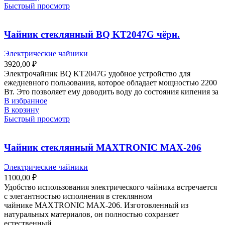
Быстрый просмотр
Чайник стеклянный BQ KT2047G чёрн.
Электрические чайники
3920,00
₽
Электрочайник BQ KT2047G удобное устройство для
ежедневного пользования, которое обладает мощностью 2200
Вт. Это позволяет ему доводить воду до состояния кипения за
В избранное
В корзину
Быстрый просмотр
Чайник стеклянный MAXTRONIC MAX-206
Электрические чайники
1100,00
₽
Удобство использования электрического чайника встречается
с элегантностью исполнения в стеклянном
чайнике MAXTRONIC MAX-206. Изготовленный из
натуральных материалов, он полностью сохраняет
естественный