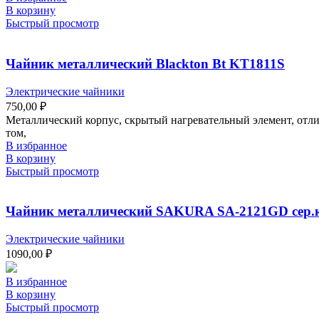
В корзину
Быстрый просмотр
Чайник металлический Blackton Bt KT1811S
Электрические чайники
750,00
₽
Металлический корпус, скрытый нагревательный элемент, отлич
том,
В избранное
В корзину
Быстрый просмотр
Чайник металлический SAKURA SA-2121GD сер.
Электрические чайники
1090,00
₽
В избранное
В корзину
Быстрый просмотр