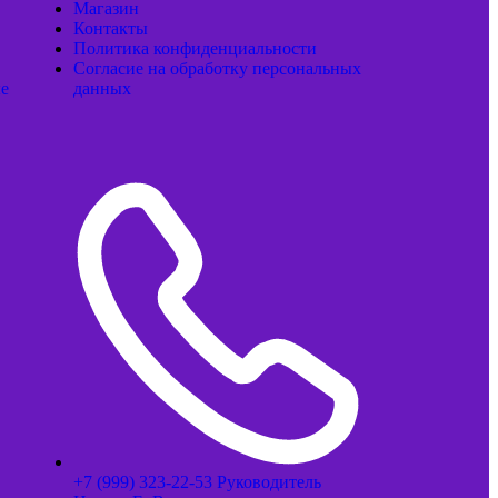
Магазин
Контакты
Политика конфиденциальности
Согласие на обработку персональных
ые
данных
+7 (999) 323-22-53 Руководитель