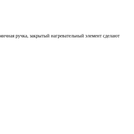
ичная ручка, закрытый нагревательный элемент сделают