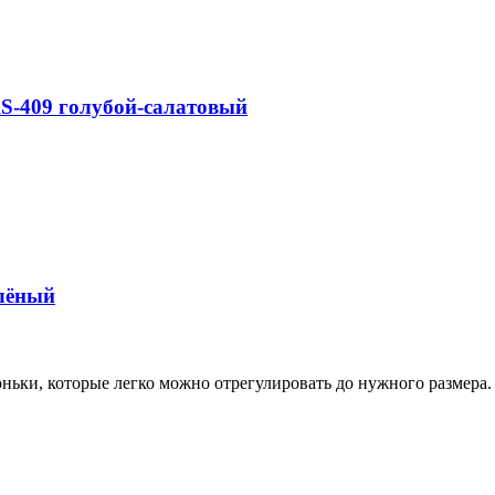
S-409 голубой-салатовый
елёный
ньки, которые легко можно отрегулировать до нужного размера.