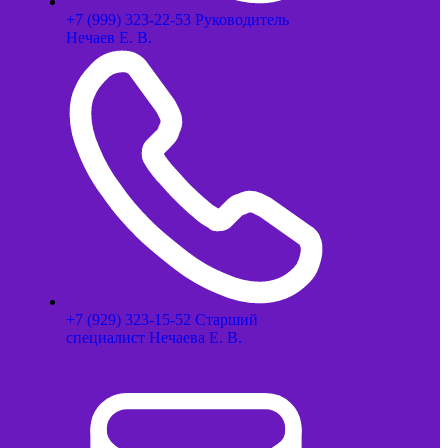
+7 (999) 323-22-53 Руководитель
Нечаев Е. В.
+7 (929) 323-15-52 Старший
специалист Нечаева Е. В.