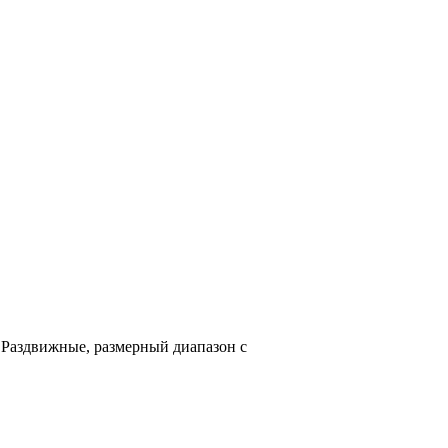
 Раздвижные, размерный диапазон с