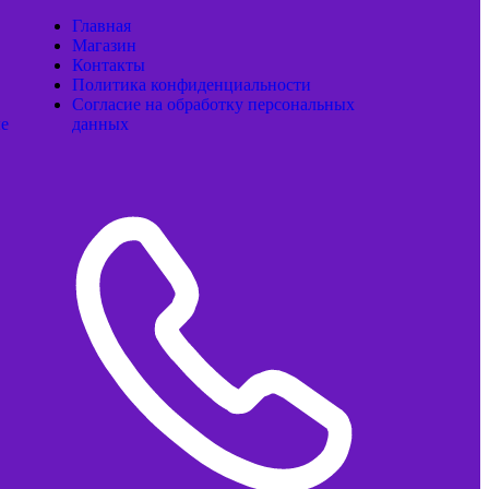
Главная
Магазин
Контакты
Политика конфиденциальности
Согласие на обработку персональных
ые
данных