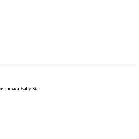
е коньки Baby Star