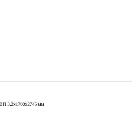
ВП 3,2х1700х2745 мм