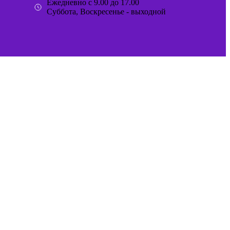
Ежедневно с 9.00 до 17.00
Суббота, Воскресенье - выходной