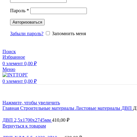
Пароль
*
Авторизоваться
Забыли пароль?
Запомнить меня
Поиск
Избранное
0
элемент
0,00
₽
Меню
0
элемент
0,00
₽
Нажмите, чтобы увеличить
Главная
Строительные материалы
Листовые материалы
ДВП
Д
ДВП 2,5х1700х2745мм
410,00
₽
Вернуться к товарам