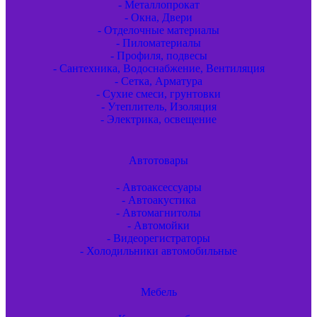
- Металлопрокат
- Окна, Двери
- Отделочные материалы
- Пиломатериалы
- Профиля, подвесы
- Сантехника, Водоснабжение, Вентиляция
- Сетка, Арматура
- Сухие смеси, грунтовки
- Утеплитель, Изоляция
- Электрика, освещение
Автотовары
- Автоаксессуары
- Автоакустика
- Автомагнитолы
- Автомойки
- Видеорегистраторы
- Холодильники автомобильные
Мебель