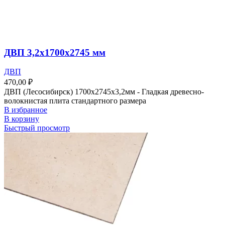
ДВП 3,2х1700х2745 мм
ДВП
470,00
₽
ДВП (Лесосибирск) 1700х2745х3,2мм - Гладкая древесно-
волокнистая плита стандартного размера
В избранное
В корзину
Быстрый просмотр