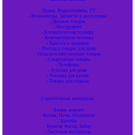
- Аудио, Видеотехника, TV
- Велосипеды, Запчасти и аксессуары
- Детские товары
- Инструмент
- Климатическая техника
- Компьютерная техника
- Красота и здоровье
- Посуда и товары для дома
- Сельскохозяйственные товары
- Спортивные товары
- Телефоны
- Техника для дома
- Техника для кухни
- Товары для отдыха
Строительные материалы
- Блоки, кирпич
- Котлы, Печи, Отопление
- Крепёж
- Кровля, Фасад, Забор
- Листовые материалы