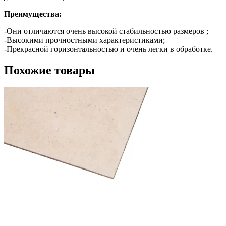
Преимущества:
-Они отличаются очень высокой стабильностью размеров ;
-Высокими прочностными характеристиками;
-Прекрасной горизонтальностью и очень легки в обработке.
Похожие товары