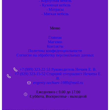
- Корпусная мебель
- Кухонная мебель
- Матрасы
- Мягкая мебель
Меню
Главная
Магазин
Контакты
Политика конфиденциальности
Согласие на обработку персональных данных
+7 (999) 323-22-53 Руководитель Нечаев Е. В.
+7 (929) 323-15-52 Старший специалист Нечаева Е.
В.
evgeniy-nechaev-1989@mail.ru
Ежедневно с 9.00 до 17.00
Суббота, Воскресенье - выходной