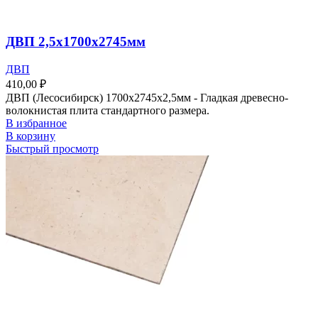
ДВП 2,5х1700х2745мм
ДВП
410,00
₽
ДВП (Лесосибирск) 1700х2745х2,5мм - Гладкая древесно-
волокнистая плита стандартного размера.
В избранное
В корзину
Быстрый просмотр