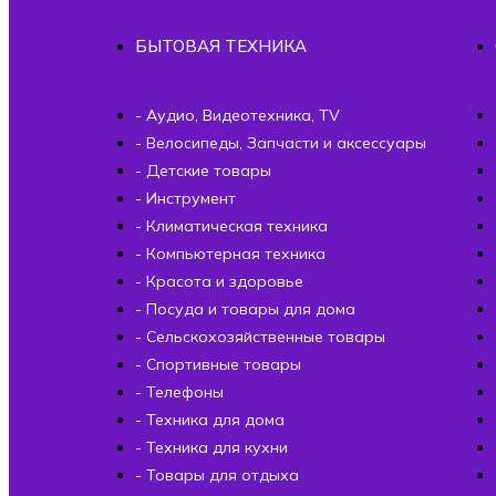
БЫТОВАЯ ТЕХНИКА
- Аудио, Видеотехника, TV
- Велосипеды, Запчасти и аксессуары
- Детские товары
- Инструмент
- Климатическая техника
- Компьютерная техника
- Красота и здоровье
- Посуда и товары для дома
- Сельскохозяйственные товары
- Спортивные товары
- Телефоны
- Техника для дома
- Техника для кухни
- Товары для отдыха