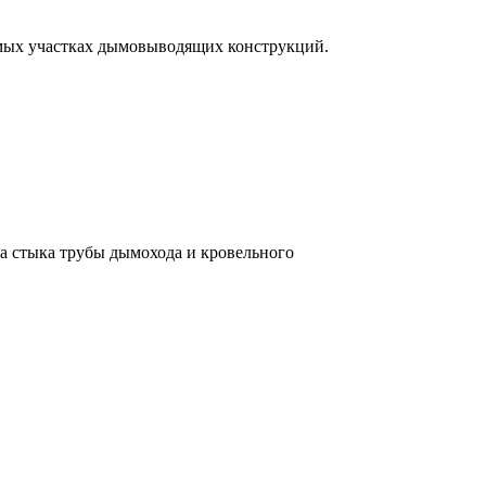
ямых участках дымовыводящих конструкций.
та стыка трубы дымохода и кровельного