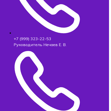
+7 (999) 323-22-53
Руководитель Нечаев Е. В.