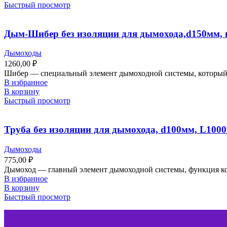
Быстрый просмотр
Дым-Шибер без изоляции для дымохода,d150мм, 
Дымоходы
1260,00
₽
Шибер — специальный элемент дымоходной системы, который и
В избранное
В корзину
Быстрый просмотр
Труба без изоляции для дымохода, d100мм, L1000
Дымоходы
775,00
₽
Дымоход ― главный элемент дымоходной системы, функция кот
В избранное
В корзину
Быстрый просмотр