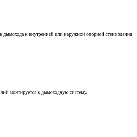
 дымохода к внутренней или наружной опорной стене здания
илий монтируется в дымоходную систему.