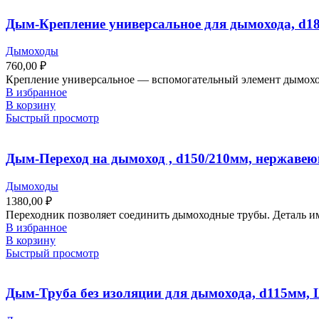
Дым-Крепление универсальное для дымохода, d1
Дымоходы
760,00
₽
Крепление универсальное — вспомогательный элемент дымоход
В избранное
В корзину
Быстрый просмотр
Дым-Переход на дымоход , d150/210мм, нержавеющ
Дымоходы
1380,00
₽
Переходник позволяет соединить дымоходные трубы. Деталь и
В избранное
В корзину
Быстрый просмотр
Дым-Труба без изоляции для дымохода, d115мм, 