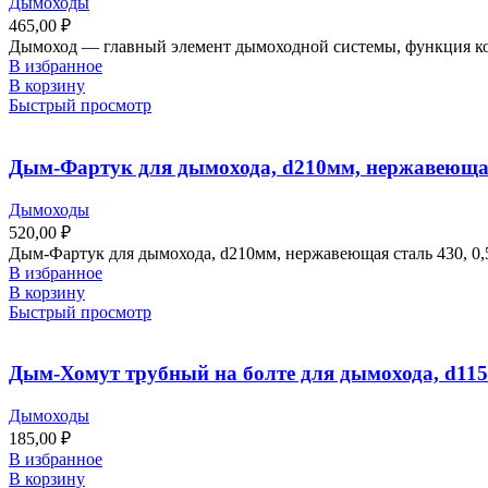
Дымоходы
465,00
₽
Дымоход ― главный элемент дымоходной системы, функция кот
В избранное
В корзину
Быстрый просмотр
Дым-Фартук для дымохода, d210мм, нержавеющая
Дымоходы
520,00
₽
Дым-Фартук для дымохода, d210мм, нержавеющая сталь 430, 0,
В избранное
В корзину
Быстрый просмотр
Дым-Хомут трубный на болте для дымохода, d115
Дымоходы
185,00
₽
В избранное
В корзину