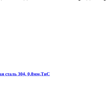
я сталь 304, 0,8мм,ТиС