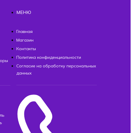
МЕНЮ
ы
Главная
Магазин
Контакты
Политика конфиденциальности
торы
Согласие на обработку персональных
данных
ль
ь