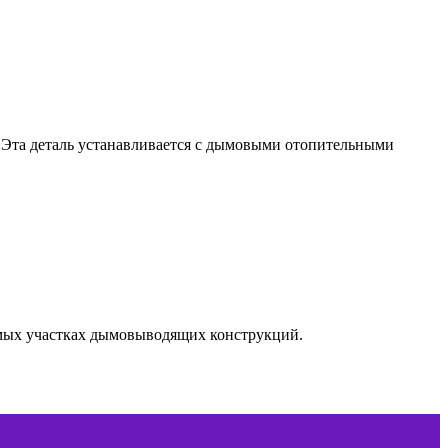
 Эта деталь устанавливается с дымовыми отопительными
ямых участках дымовыводящих конструкций.