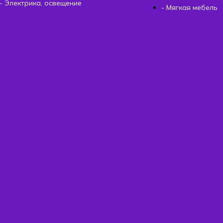
- Электрика, освещение
- Мягкая мебель