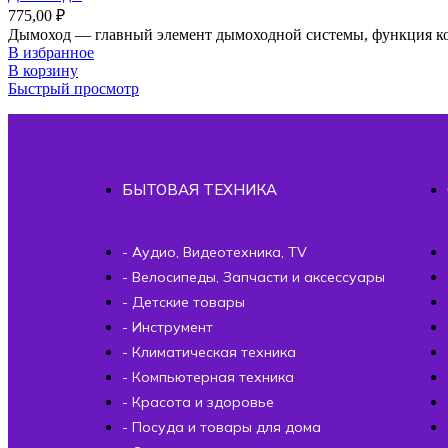
775,00
₽
Дымоход ― главный элемент дымоходной системы, функция кот
В избранное
В корзину
Быстрый просмотр
БЫТОВАЯ ТЕХНИКА
- Аудио, Видеотехника, TV
- Велосипеды, Запчасти и аксессуары
- Детские товары
- Инструмент
- Климатическая техника
- Компьютерная техника
- Красота и здоровье
- Посуда и товары для дома