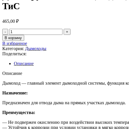
ТиС
465,00
₽
В корзину
В избранное
Категория:
Дымоходы
Поделиться:
Описание
Описание
Дымоход ― главный элемент дымоходной системы, функция кот
Назначение:
Предназначен для отвода дыма на прямых участках дымохода.
Преимущества:
— Не подвержен окислению при воздействии высоких темпера
— Устойчив к коррозии при условии установки в мягко корроз