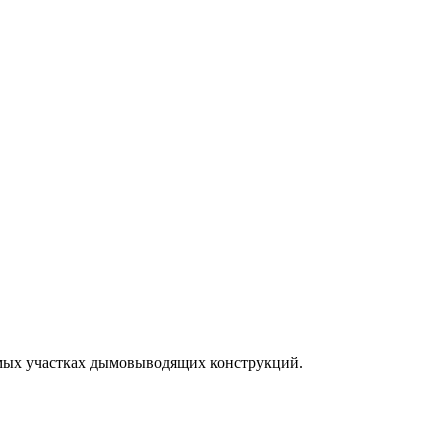
ямых участках дымовыводящих конструкций.