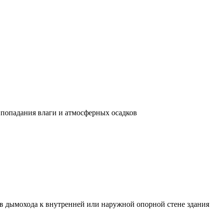
попадания влаги и атмосферных осадков
 дымохода к внутренней или наружной опорной стене здания