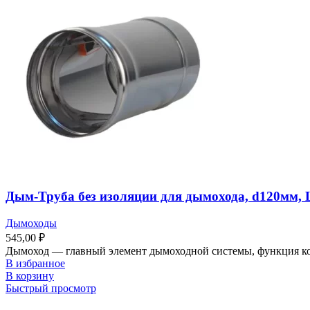
Дым-Труба без изоляции для дымохода, d120мм, 
Дымоходы
545,00
₽
Дымоход ― главный элемент дымоходной системы, функция кот
В избранное
В корзину
Быстрый просмотр