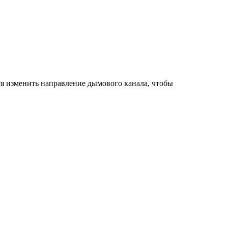
я изменить направление дымового канала, чтобы