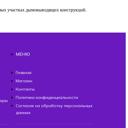
ямых участках дымовыводящих конструкций.
МЕНЮ
ы
Главная
Магазин
Контакты
Политика конфиденциальности
торы
Согласие на обработку персональных
данных