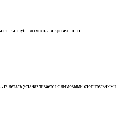
та стыка трубы дымохода и кровельного
 Эта деталь устанавливается с дымовыми отопительными