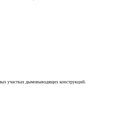
ямых участках дымовыводящих конструкций.