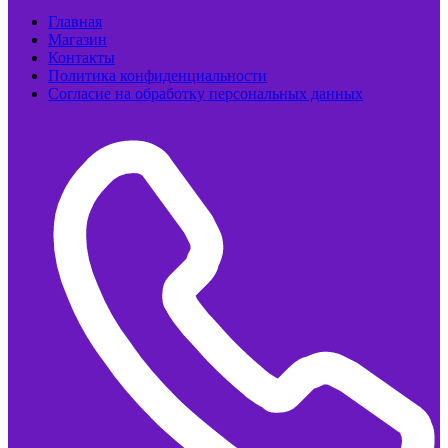
Главная
Магазин
Контакты
Политика конфиденциальности
Согласие на обработку персональных данных