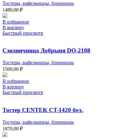
Тостеры, вафельницы, блинницы
1480,00
₽
В избранное
В корзину
Быстрый просмотр
Сэндвичница Добрыня DO-2108
Тостеры, вафельницы, блинницы
1500,00
₽
В избранное
В корзину
Быстрый просмотр
Тостер CENTEK CT-1420 бел.
Тостеры, вафельницы, блинницы
1870,00
₽