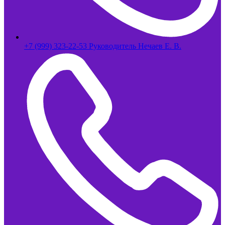
+7 (999) 323-22-53 Руководитель Нечаев Е. В.