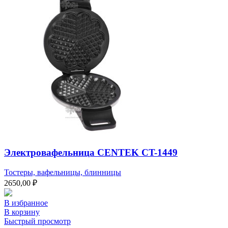
Электровафельница CENTEK CT-1449
Тостеры, вафельницы, блинницы
2650,00
₽
В избранное
В корзину
Быстрый просмотр