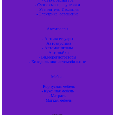
- Сетка, Арматура
- Сухие смеси, грунтовки
- Утеплитель, Изоляция
- Электрика, освещение
Автотовары
- Автоаксессуары
- Автоакустика
- Автомагнитолы
- Автомойки
- Видеорегистраторы
- Холодильники автомобильные
Мебель
- Корпусная мебель
- Кухонная мебель
- Матрасы
- Мягкая мебель