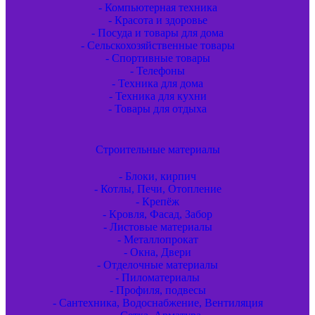
- Компьютерная техника
- Красота и здоровье
- Посуда и товары для дома
- Сельскохозяйственные товары
- Спортивные товары
- Телефоны
- Техника для дома
- Техника для кухни
- Товары для отдыха
Строительные материалы
- Блоки, кирпич
- Котлы, Печи, Отопление
- Крепёж
- Кровля, Фасад, Забор
- Листовые материалы
- Металлопрокат
- Окна, Двери
- Отделочные материалы
- Пиломатериалы
- Профиля, подвесы
- Сантехника, Водоснабжение, Вентиляция