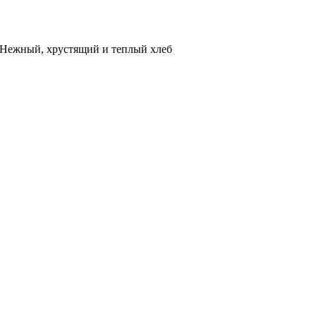
. Нежный, хрустящий и теплый хлеб