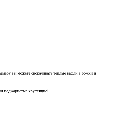
змеру вы можете сворачивать теплые вафли в рожки и
или поджаристые хрустящие!