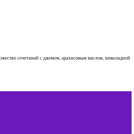
множество сочетаний с джемом, арахисовым маслом, шоколадной