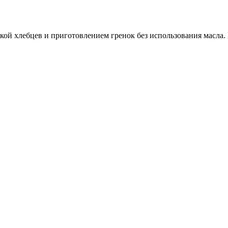
ркой хлебцев и приготовлением гренок без использования масла