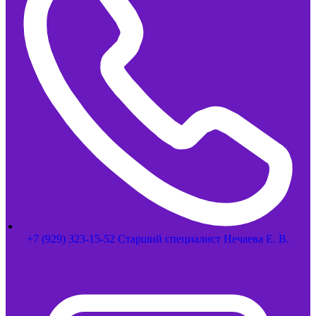
+7 (929) 323-15-52 Старший специалист Нечаева Е. В.