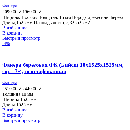
Фанера
2090,00
₽
1960,00
₽
Ширина, 1525 мм Толщина, 16 мм Порода древесины Береза
Длина,1525 мм Площадь листа, 2,325625 м2
В избранное
В корзину
Быстрый просмотр
-3%
Фанера березовая ФК (Бийск) 18х1525х1525мм,
сорт 3/4, нешлифованная
Фанера
2510,00
₽
2440,00
₽
Толщина 18 мм
Ширина 1525 мм
Длина 1525 мм
В избранное
В корзину
Быстрый просмотр