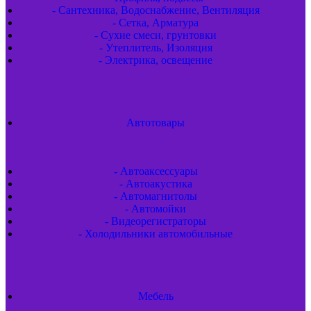
- Сантехника, Водоснабжение, Вентиляция
- Сетка, Арматура
- Сухие смеси, грунтовки
- Утеплитель, Изоляция
- Электрика, освещение
Автотовары
- Автоаксессуары
- Автоакустика
- Автомагнитолы
- Автомойки
- Видеорегистраторы
- Холодильники автомобильные
Мебель