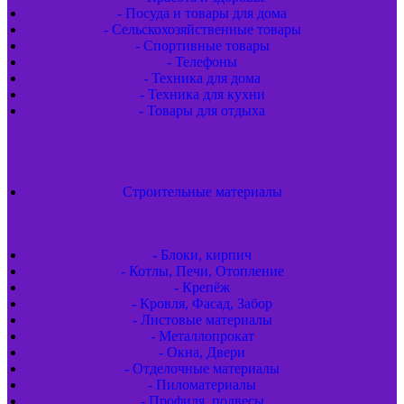
- Посуда и товары для дома
- Сельскохозяйственные товары
- Спортивные товары
- Телефоны
- Техника для дома
- Техника для кухни
- Товары для отдыха
Строительные материалы
- Блоки, кирпич
- Котлы, Печи, Отопление
- Крепёж
- Кровля, Фасад, Забор
- Листовые материалы
- Металлопрокат
- Окна, Двери
- Отделочные материалы
- Пиломатериалы
- Профиля, подвесы