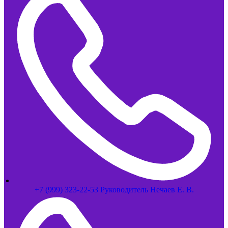
+7 (999) 323-22-53 Руководитель Нечаев Е. В.