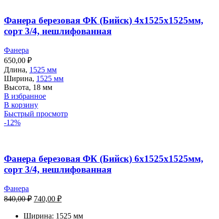
Фанера березовая ФК (Бийск) 4х1525х1525мм,
сорт 3/4, нешлифованная
Фанера
650,00
₽
Длина,
1525 мм
Ширина,
1525 мм
Высота, 18 мм
В избранное
В корзину
Быстрый просмотр
-12%
Фанера березовая ФК (Бийск) 6х1525х1525мм,
сорт 3/4, нешлифованная
Фанера
840,00
₽
740,00
₽
Ширина:
1525 мм