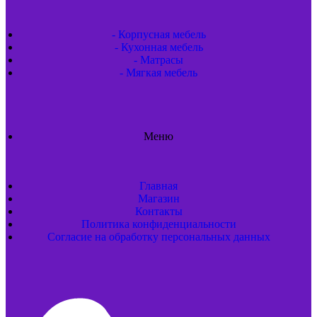
- Корпусная мебель
- Кухонная мебель
- Матрасы
- Мягкая мебель
Меню
Главная
Магазин
Контакты
Политика конфиденциальности
Согласие на обработку персональных данных