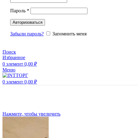
Пароль
*
Авторизоваться
Забыли пароль?
Запомнить меня
Поиск
Избранное
0
элемент
0,00
₽
Меню
0
элемент
0,00
₽
Нажмите, чтобы увеличить