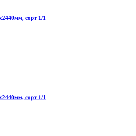
2440мм, сорт 1/1
2440мм, сорт 1/1