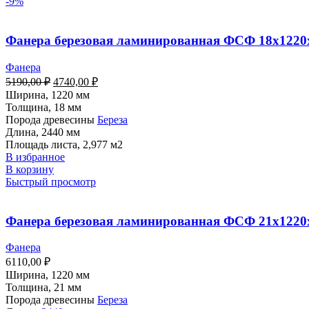
-9%
Фанера березовая ламинированная ФСФ 18х1220х
Фанера
5190,00
₽
4740,00
₽
Ширина, 1220 мм
Толщина, 18 мм
Порода древесины
Береза
Длина, 2440 мм
Площадь листа, 2,977 м2
В избранное
В корзину
Быстрый просмотр
Фанера березовая ламинированная ФСФ 21х1220х
Фанера
6110,00
₽
Ширина, 1220 мм
Толщина, 21 мм
Порода древесины
Береза