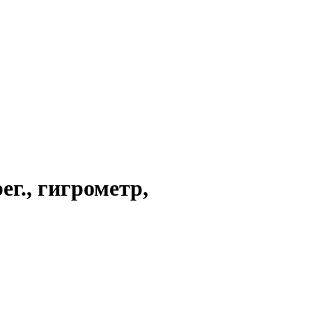
г., гигрометр,