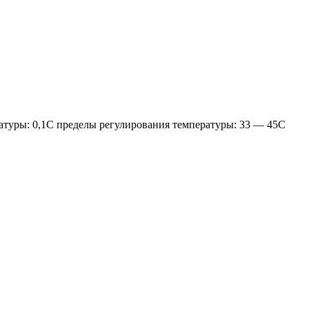
ратуры: 0,1С пределы регулирования температуры: 33 — 45С