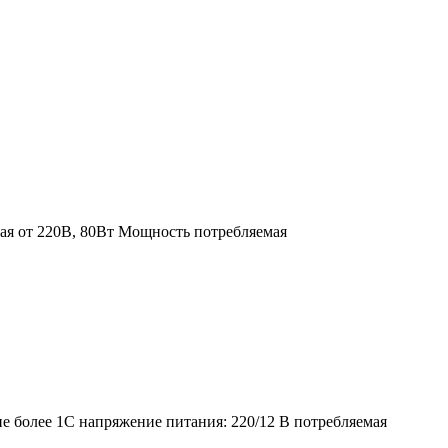
ая от 220В, 80Вт Мощность потребляемая
не более 1С напряжение питания: 220/12 В потребляемая