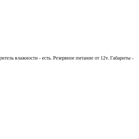
тель влажности - есть. Резервное питание от 12v. Габариты -