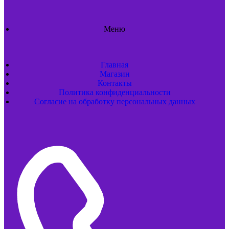
Меню
Главная
Магазин
Контакты
Политика конфиденциальности
Согласие на обработку персональных данных