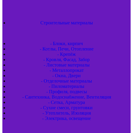
Строительные материалы
- Блоки, кирпич
- Котлы, Печи, Отопление
- Крепёж
- Кровля, Фасад, Забор
- Листовые материалы
- Металлопрокат
- Окна, Двери
- Отделочные материалы
- Пиломатериалы
- Профиля, подвесы
- Сантехника, Водоснабжение, Вентиляция
- Сетка, Арматура
- Сухие смеси, грунтовки
- Утеплитель, Изоляция
- Электрика, освещение