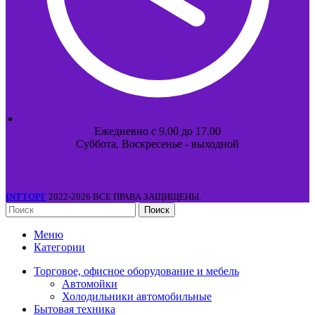
Ежедневно с 9.00 до 17.00
Суббота, Воскресенье - выходной
INTТОРГ
2022-2026 ВСЕ ПРАВА ЗАЩИЩЕНЫ.
Поиск
Меню
Категории
Торговое, офисное оборудование и мебель
Автомойки
Холодильники автомобильные
Бытовая техника