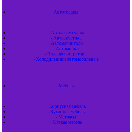
Автотовары
- Автоаксессуары
- Автоакустика
- Автомагнитолы
- Автомойки
- Видеорегистраторы
- Холодильники автомобильные
Мебель
- Корпусная мебель
- Кухонная мебель
- Матрасы
- Мягкая мебель