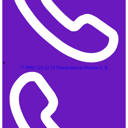
+7 (999) 323-22-53 Руководитель Нечаев Е. В.