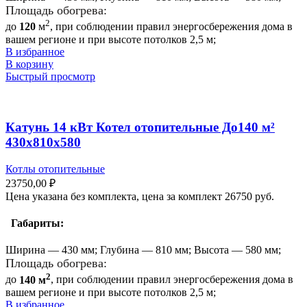
Площадь обогрева:
2
до
120
м
, при соблюдении правил энергосбережения дома в
вашем регионе и при высоте потолков 2,5 м;
В избранное
В корзину
Быстрый просмотр
Катунь 14 кВт Котел отопительные До140 м²
430х810х580
Котлы отопительные
23750,00
₽
Цена указана без комплекта, цена за комплект 26750 руб.
Габариты:
Ширина — 430 мм; Глубина — 810 мм; Высота — 580 мм;
Площадь обогрева:
2
до
140 м
, при соблюдении правил энергосбережения дома в
вашем регионе и при высоте потолков 2,5 м;
В избранное