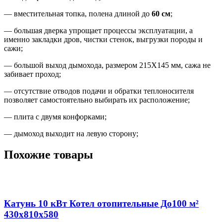
— вместительная топка, полена длиной до
60 см
;
— большая дверка упрощает процессы эксплуатации, а
именно закладки дров, чистки стенок, выгрузки породы и
сажи;
— большой выход дымохода, размером 215Х145 мм, сажа не
забивает проход;
— отсутствие отводов подачи и обратки теплоносителя
позволяет самостоятельно выбирать их расположение;
— плита с двумя конфорками;
— дымоход выходит на левую сторону;
Похожие товары
Катунь 10 кВт Котел отопительные До100 м²
430х810х580