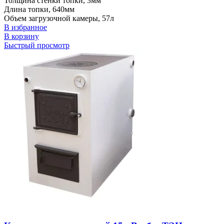
Толщина стенки топки, 3мм
Длина топки, 640мм
Объем загрузочной камеры, 57л
В избранное
В корзину
Быстрый просмотр