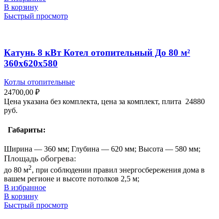
В корзину
Быстрый просмотр
Катунь 8 кВт Котел отопительный До 80 м²
360х620х580
Котлы отопительные
24700,00
₽
Цена указана без комплекта, цена за комплект, плита 24880
руб.
Габариты:
Ширина — 360 мм; Глубина — 620 мм; Высота — 580 мм;
Площадь обогрева:
2
до 80 м
, при соблюдении правил энергосбережения дома в
вашем регионе и высоте потолков 2,5 м;
В избранное
В корзину
Быстрый просмотр