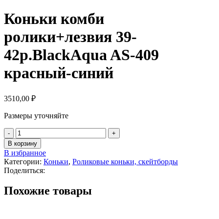
Коньки комби
ролики+лезвия 39-
42р.BlackAqua AS-409
красный-синий
3510,00
₽
Размеры уточняйте
В корзину
В избранное
Категории:
Коньки
,
Роликовые коньки, скейтборды
Поделиться:
Похожие товары