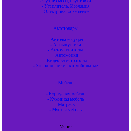
- Сухие смеси, грунтовки
- Утеплитель, Изоляция
- Электрика, освещение
Автотовары
- Автоаксессуары
- Автоакустика
- Автомагнитолы
- Автомойки
- Видеорегистраторы
- Холодильники автомобильные
Мебель
- Корпусная мебель
- Кухонная мебель
- Матрасы
- Мягкая мебель
Меню