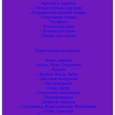
- Красота и здоровье
- Посуда и товары для дома
- Сельскохозяйственные товары
- Спортивные товары
- Телефоны
- Техника для дома
- Техника для кухни
- Товары для отдыха
Строительные материалы
- Блоки, кирпич
- Котлы, Печи, Отопление
- Крепёж
- Кровля, Фасад, Забор
- Листовые материалы
- Металлопрокат
- Окна, Двери
- Отделочные материалы
- Пиломатериалы
- Профиля, подвесы
- Сантехника, Водоснабжение, Вентиляция
- Сетка, Арматура