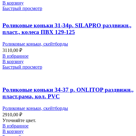
В корзину
Быстрый просмотр
Роликовые коньки 31-34р. SILAPRO раздвижн.,
пласт., колеса ПВХ 129-125
Роликовые коньки, скейтборды
3110,00
₽
В избранное
В корзину
Быстрый просмотр
Роликовые коньки 34-37 р. ONLITOP раздвижн.,
пласт.рама, кол. PVC
Роликовые коньки, скейтборды
2910,00
₽
Уточняйте цвет.
В избранное
В корзину