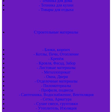
- Техника для дома
- Техника для кухни
- Товары для отдыха
Строительные материалы
- Блоки, кирпич
- Котлы, Печи, Отопление
- Крепёж
- Кровля, Фасад, Забор
- Листовые материалы
- Металлопрокат
- Окна, Двери
- Отделочные материалы
- Пиломатериалы
- Профиля, подвесы
- Сантехника, Водоснабжение, Вентиляция
- Сетка, Арматура
- Сухие смеси, грунтовки
- Утеплитель, Изоляция