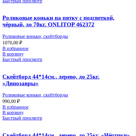
Быстрый просмотр
Роликовые коньки на пятку с подсветкой,
чёрный, до 70кг. ONLITOP 462372
Роликовые коньки, скейтборды
1070,00
₽
В избранное
В корзину
Быстрый просмотр
Скейтборд 44*14см., дерево, до 25кг.
«Динозавры»
Роликовые коньки, скейтборды
990,00
₽
В избранное
В корзину
Быстрый просмотр
Скейтборд 44*14см., дерево, до 25кг. «Чёртики»