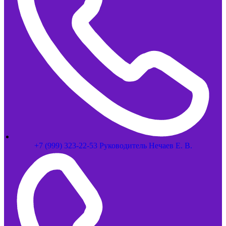
+7 (999) 323-22-53 Руководитель Нечаев Е. В.