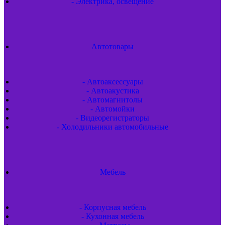
- Электрика, освещение
Автотовары
- Автоаксессуары
- Автоакустика
- Автомагнитолы
- Автомойки
- Видеорегистраторы
- Холодильники автомобильные
Мебель
- Корпусная мебель
- Кухонная мебель