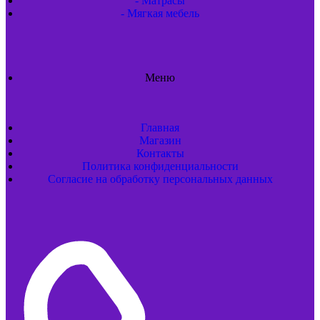
- Матрасы
- Мягкая мебель
Меню
Главная
Магазин
Контакты
Политика конфиденциальности
Согласие на обработку персональных данных