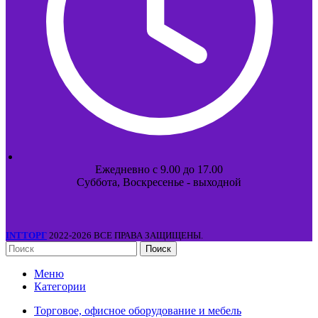
Ежедневно с 9.00 до 17.00
Суббота, Воскресенье - выходной
INTТОРГ
2022-2026 ВСЕ ПРАВА ЗАЩИЩЕНЫ.
Поиск
Меню
Категории
Торговое, офисное оборудование и мебель