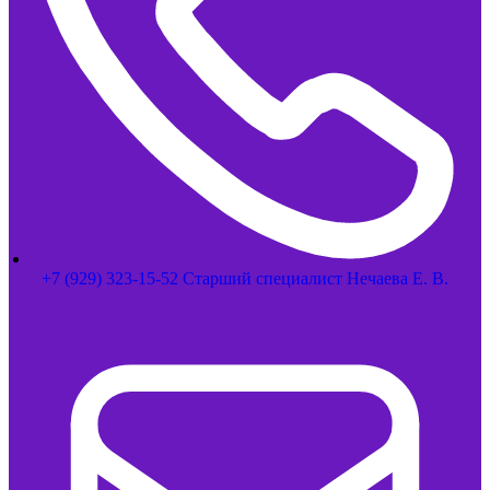
+7 (929) 323-15-52 Старший специалист Нечаева Е. В.